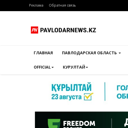
Реклама
Обратная связь
ГЛАВНАЯ
ПАВЛОДАРСКАЯ ОБЛАСТЬ
OFFICIAL
КУРУЛТАЙ