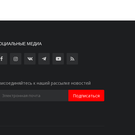
ОЦИАЛЬНЫЕ МЕДИА
рисоединяйтесь к нашей рассылке новостей
Подписаться