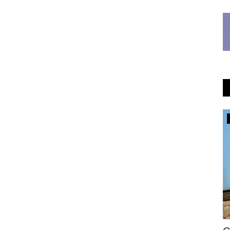
Развитие