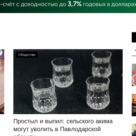
Общество
Простыл и выпил: сельского акима
могут уволить в Павлодарской