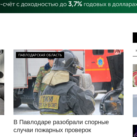
ПАВЛОДАРСКАЯ ОБЛАСТЬ
В Павлодаре разобрали спорные
случаи пожарных проверок