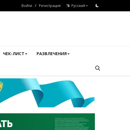
/
Войти
Регистрация
Русский
ЧЕК-ЛИСТ
РАЗВЛЕЧЕНИЯ