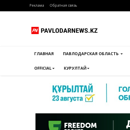
Реклама
Обратная связь
ГЛАВНАЯ
ПАВЛОДАРСКАЯ ОБЛАСТЬ
OFFICIAL
КУРУЛТАЙ