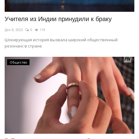
Учителя из Индии принудили к браку
Дек 8, 2023
0
119
Шокирующая история вызвала широкий общественный
резонанс в стране.
Общество