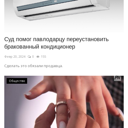
Суд помог павлодарцу переустановить
бракованный кондиционер
Февр 20, 2024
0
155
Сделать это обязали продавца.
Общество