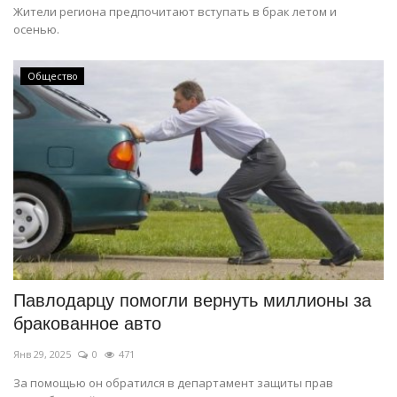
Жители региона предпочитают вступать в брак летом и
осенью.
Общество
Павлодарцу помогли вернуть миллионы за
бракованное авто
Янв 29, 2025
0
471
За помощью он обратился в департамент защиты прав