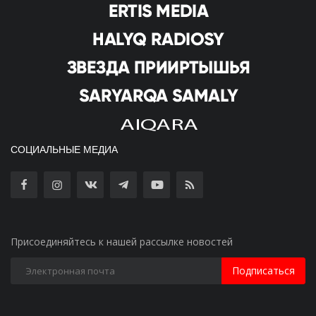
СОЦИАЛЬНЫЕ МЕДИА
Присоединяйтесь к нашей рассылке новостей
Подписаться