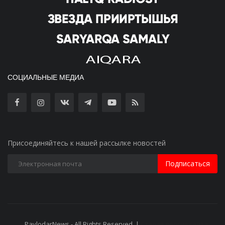
СОЦИАЛЬНЫЕ МЕДИА
Присоединяйтесь к нашей рассылке новостей
Подписаться
PavlodarNews - All Rights Reserved. |
Старая версия сайта