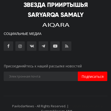
СОЦИАЛЬНЫЕ МЕДИА
Присоединяйтесь к нашей рассылке новостей
Подписаться
PavlodarNews - All Rights Reserved. |
Старая версия сайта