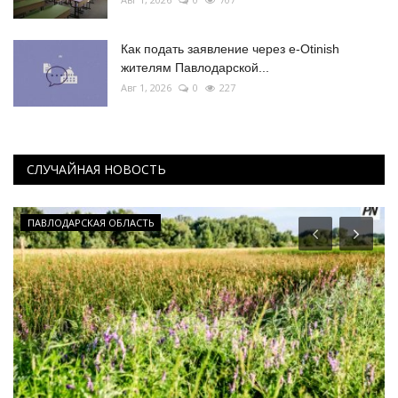
Как подать заявление через e-Otinish
жителям Павлодарской...
Авг 1, 2026
0
227
СЛУЧАЙНАЯ НОВОСТЬ
ПАВЛОДАРСКАЯ ОБЛАСТЬ