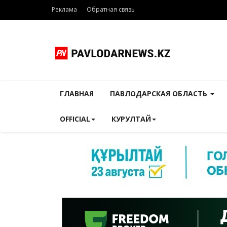
Реклама
Обратная связь
ГЛАВНАЯ
ПАВЛОДАРСКАЯ ОБЛАСТЬ
OFFICIAL
КУРУЛТАЙ