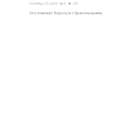
Сентябрь 23, 2024
0
126
Это поможет бороться с браконьерами.