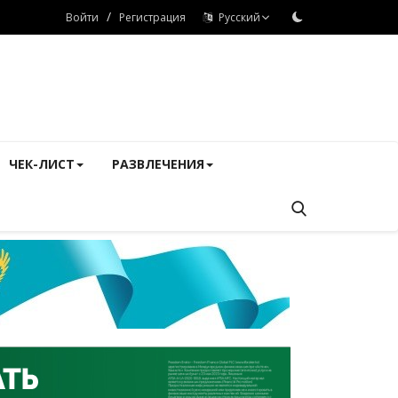
/
Войти
Регистрация
Русский
ЧЕК-ЛИСТ
РАЗВЛЕЧЕНИЯ