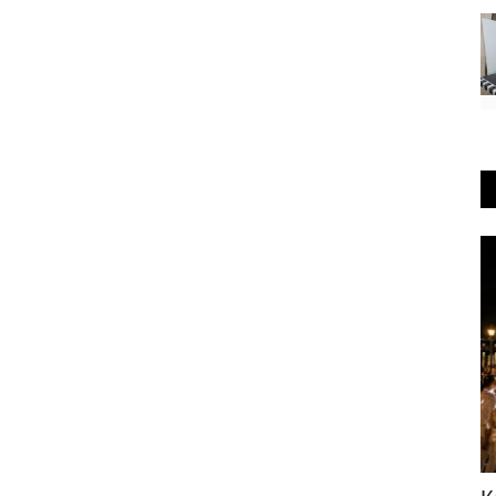
РАЗВЛЕЧЕНИЯ