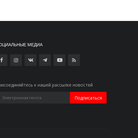
ОЦИАЛЬНЫЕ МЕДИА
рисоединяйтесь к нашей рассылке новостей
Подписаться