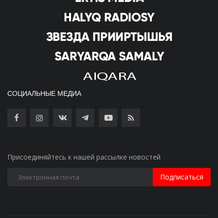
СОЦИАЛЬНЫЕ МЕДИА
Присоединяйтесь к нашей рассылке новостей
Подписаться