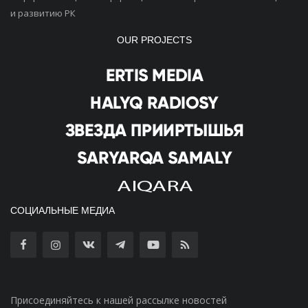
и развитию РК
OUR PROJECTS
СОЦИАЛЬНЫЕ МЕДИА
Присоединяйтесь к нашей рассылке новостей