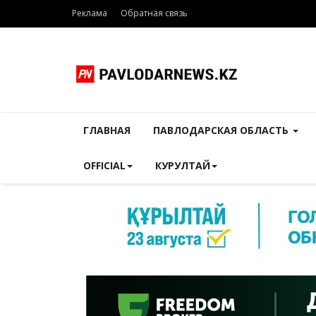
Реклама
Обратная связь
ГЛАВНАЯ
ПАВЛОДАРСКАЯ ОБЛАСТЬ
OFFICIAL
КУРУЛТАЙ