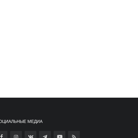
ОЦИАЛЬНЫЕ МЕДИА