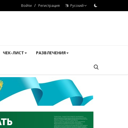
/
Войти
Регистрация
Русский
ЧЕК-ЛИСТ
РАЗВЛЕЧЕНИЯ