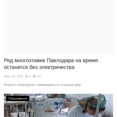
Ряд многоэтажек Павлодара на время
останется без электричества
Март 29, 2023
0
377
Ремонт планируют завершить в течение дня
Образование