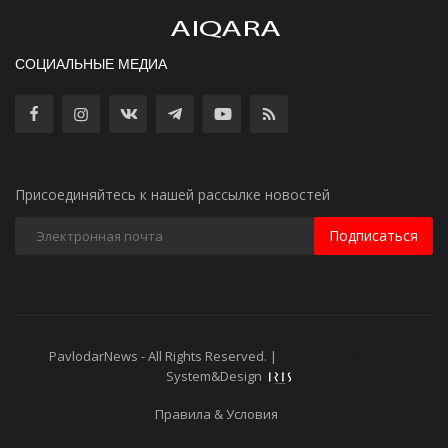
СОЦИАЛЬНЫЕ МЕДИА
Присоединяйтесь к нашей рассылке новостей
Подписаться
PavlodarNews - All Rights Reserved. |
Старая версия сайта
System&Design
Правила & Условия