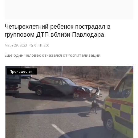
Четырехлетний ребенок пострадал в
групповом ДТП вблизи Павлодара
Март 29, 2023
0
250
Еще один человек отказался от госпитализации.
Происшествия