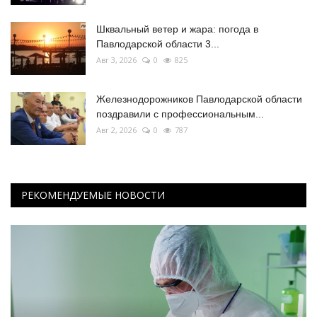
Шквальный ветер и жара: погода в
Павлодарской области 3...
Авг 3, 2026
0
825
Железнодорожников Павлодарской области
поздравили с профессиональным...
Авг 2, 2026
0
787
РЕКОМЕНДУЕМЫЕ НОВОСТИ