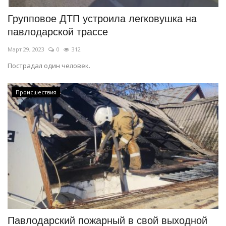
Групповое ДТП устроила легковушка на
павлодарской трассе
Март 29, 2023
0
312
Пострадал один человек.
Происшествия
Павлодарский пожарный в свой выходной