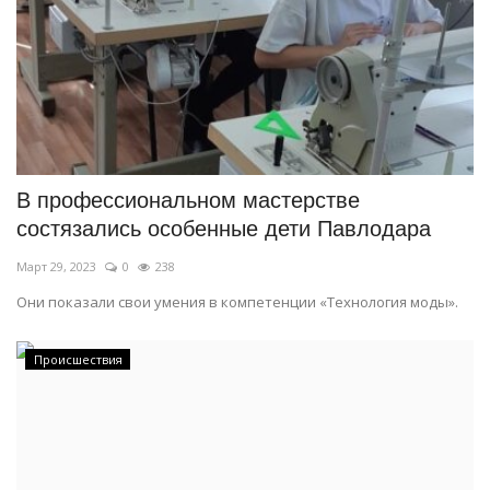
В профессиональном мастерстве
состязались особенные дети Павлодара
Март 29, 2023
0
238
Они показали свои умения в компетенции «Технология моды».
Происшествия