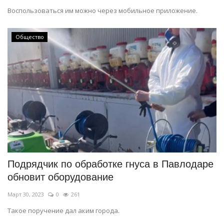
Воспользоваться им можно через мобильное приложение.
Общество
Подрядчик по обработке гнуса в Павлодаре
обновит оборудование
Март 30, 2023
0
261
Такое поручение дал аким города.