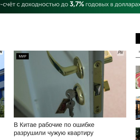
МИР
В Китае рабочие по ошибке
разрушили чужую квартиру