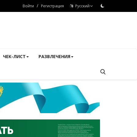
/
Войти
Регистрация
Русский
ЧЕК-ЛИСТ
РАЗВЛЕЧЕНИЯ