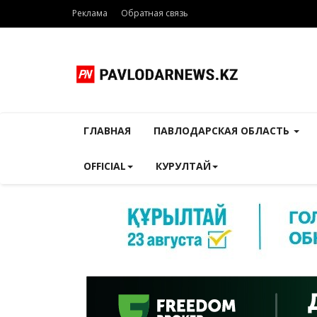
Реклама
Обратная связь
ГЛАВНАЯ
ПАВЛОДАРСКАЯ ОБЛАСТЬ
OFFICIAL
КУРУЛТАЙ