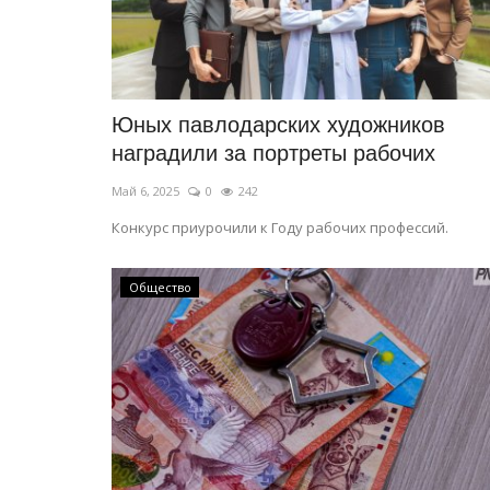
Юных павлодарских художников
наградили за портреты рабочих
Май 6, 2025
0
242
Конкурс приурочили к Году рабочих профессий.
Общество