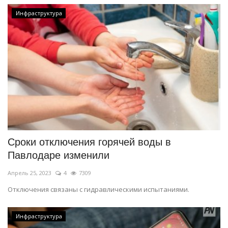
Инфраструктура
Сроки отключения горячей воды в
Павлодаре изменили
Апрель 25, 2023
4
7309
Отключения связаны с гидравлическими испытаниями.
Инфраструктура