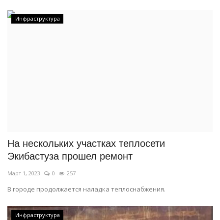
Инфраструктура
На нескольких участках теплосети
Экибастуза прошел ремонт
Март 1, 2023
0
257
В городе продолжается наладка теплоснабжения.
Инфраструктура