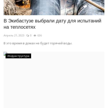
В Экибастузе выбрали дату для испытаний
на теплосетях
Апрель 21, 2023
0
636
В это время в домах не будет горячей воды.
Инфраструктура