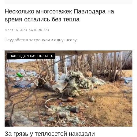
Несколько многоэтажек Павлодара на
время остались без тепла
Март 16, 2023
0
323
Неудобства затронули и одну школу.
ПАВЛОДАРСКАЯ ОБЛАСТЬ
За грязь у теплосетей наказали