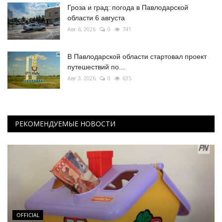
Гроза и град: погода в Павлодарской
области 6 августа
Авг 6, 2026
0
741
В Павлодарской области стартовал проект
путешествий по...
Авг 3, 2026
0
635
РЕКОМЕНДУЕМЫЕ НОВОСТИ
OFFICIAL