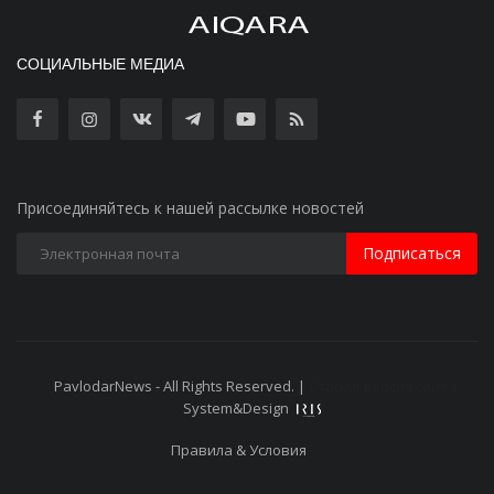
СОЦИАЛЬНЫЕ МЕДИА
Присоединяйтесь к нашей рассылке новостей
Подписаться
PavlodarNews - All Rights Reserved. |
Старая версия сайта
System&Design
Правила & Условия