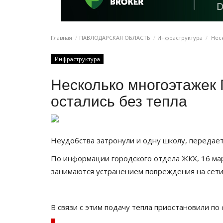
Главная
ПАВЛОДАРСКАЯ ОБЛАСТЬ
Инфраструктура
Неск
Инфраструктура
Несколько многоэтажек
остались без тепла
Неудобства затронули и одну школу, передае
По информации городского отдела ЖКХ, 16 ма
занимаются устранением повреждения на сети
В связи с этим подачу тепла приостановили п