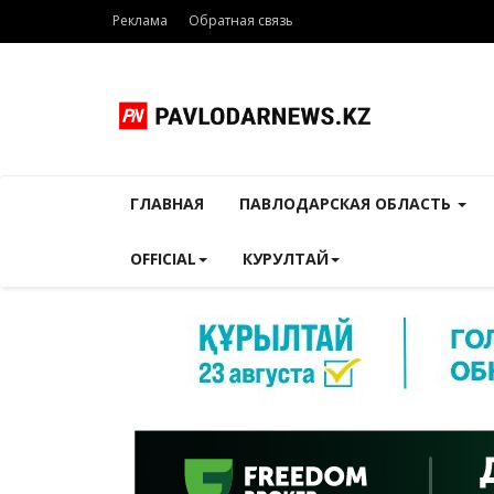
Реклама
Обратная связь
ГЛАВНАЯ
ПАВЛОДАРСКАЯ ОБЛАСТЬ
OFFICIAL
КУРУЛТАЙ