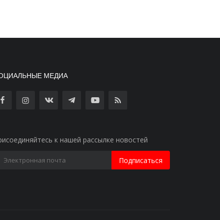
ОЦИАЛЬНЫЕ МЕДИА
рисоединяйтесь к нашей рассылке новостей
Подписаться