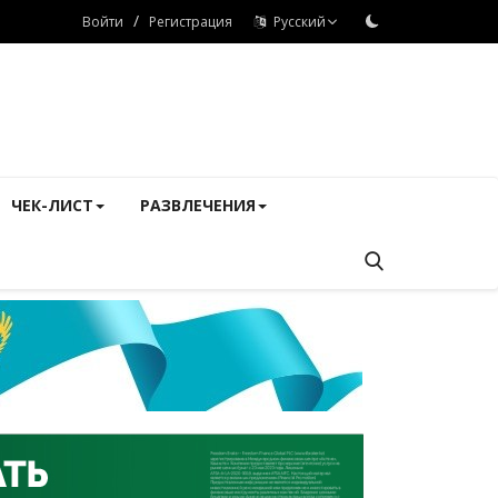
/
Войти
Регистрация
Русский
ЧЕК-ЛИСТ
РАЗВЛЕЧЕНИЯ