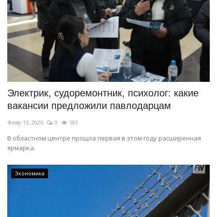
Электрик, судоремонтник, психолог: какие
вакансии предложили павлодарцам
Февр 13, 2026
0
183
В областном центре прошла первая в этом году расширенная
ярмарка.
Экономика