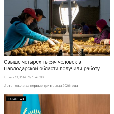
Свыше четырех тысяч человек в
Павлодарской области получили работу
Апрель 27, 2026
0
299
И это только за первые три месяца 2026 года.
КАЗАХСТАН