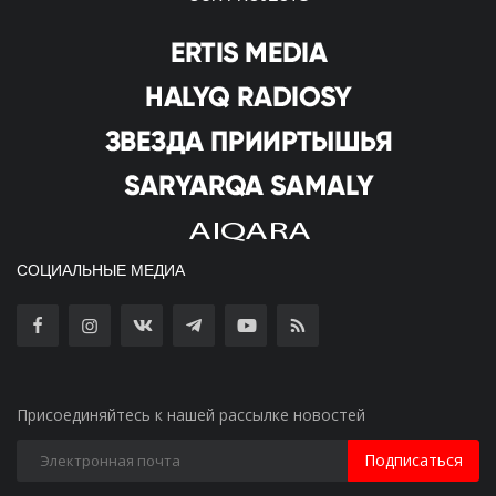
СОЦИАЛЬНЫЕ МЕДИА
Присоединяйтесь к нашей рассылке новостей
Подписаться