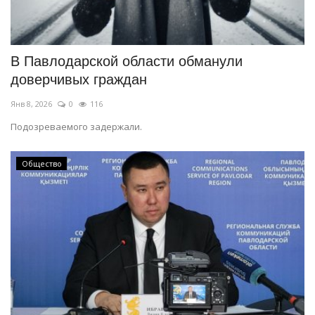
В Павлодарской области обманули
доверчивых граждан
Янв 8, 2026
0
116
Подозреваемого задержали.
Общество