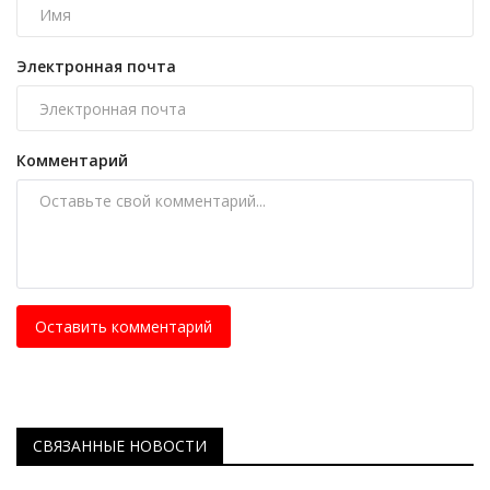
Электронная почта
Комментарий
Оставить комментарий
СВЯЗАННЫЕ НОВОСТИ