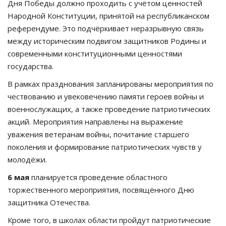
Дня Победы должно проходить с учётом ценностей
Народной Конституции, принятой на республиканском
референдуме. Это подчёркивает неразрывную связь
между историческим подвигом защитников Родины и
современными конституционными ценностями
государства.
В рамках празднования запланированы мероприятия по
чествованию и увековечению памяти героев войны и
военнослужащих, а также проведение патриотических
акций. Мероприятия направлены на выражение
уважения ветеранам войны, почитание старшего
поколения и формирование патриотических чувств у
молодёжи.
6 мая
планируется проведение областного
торжественного мероприятия, посвящённого Дню
защитника Отечества.
Кроме того, в школах области пройдут патриотические