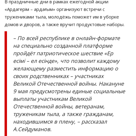
В праздничные дни в рамках ежегодной акции
«Ардагерім – ардағым» организуют встречи с
тружениками тыла, молодёжь поможет им в уборке
домов и дворов, а также вручит продуктовые наборы.
– По всей республике в онлайн-формате
на специально созданной платформе
пройдёт патриотическое шествие «Ер
есімі – ел есінде», что позволит каждому
желающему разместить информацию о
своих родственниках – участниках
Великой Отечественной войны. Накануне
9 мая предусмотрены единые социальные
выплаты участникам Великой
Отечественной войны, ветеранам,
труженикам тыла, а также гражданам,
находившимся в плену, – рассказал
А.Сейдуманов.