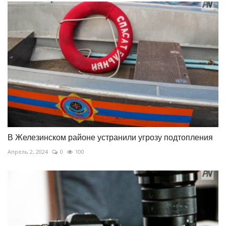
В Железинском районе устранили угрозу подтопления
Апрель 2, 2024
0
100