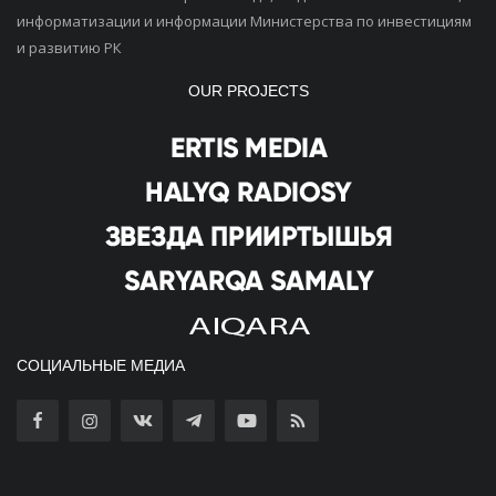
информатизации и информации Министерства по инвестициям
и развитию РК
OUR PROJECTS
СОЦИАЛЬНЫЕ МЕДИА