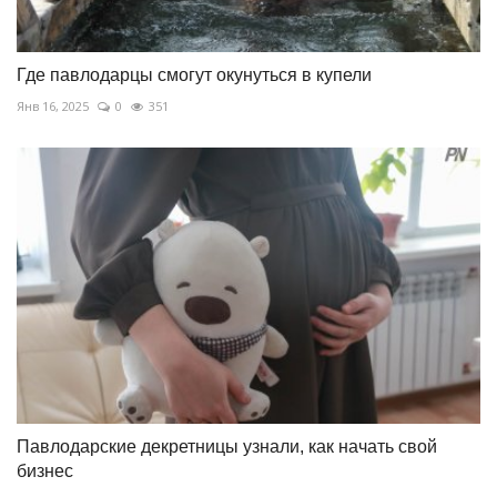
Где павлодарцы смогут окунуться в купели
Янв 16, 2025
0
351
Павлодарские декретницы узнали, как начать свой
бизнес