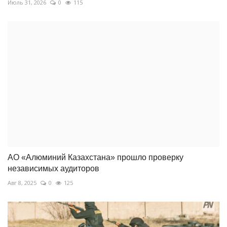
Июль 31, 2026
0
115
АО «Алюминий Казахстана» прошло проверку
независимых аудиторов
Авг 8, 2025
0
125