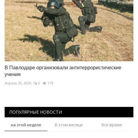
В Павлодаре организовали антитеррористические
учения
Апрель 30, 2026
0
119
ПОПУЛЯРНЫЕ НОВОСТИ
на этой неделе
В этом месяце
Все время