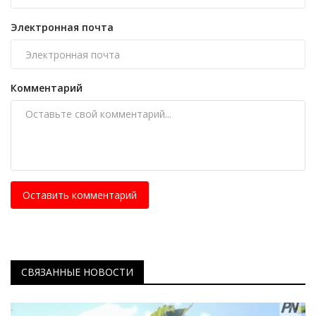
Электронная почта
Комментарий
Оставить комментарий
СВЯЗАННЫЕ НОВОСТИ