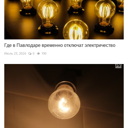
Где в Павлодаре временно отключат электричество
Июль 23, 2026
0
190