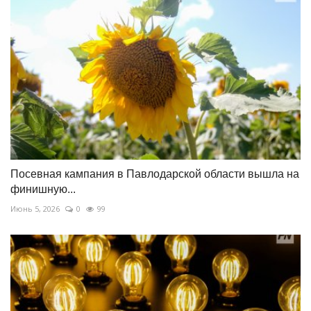
Посевная кампания в Павлодарской области вышла на
финишную...
Июнь 5, 2026
0
99