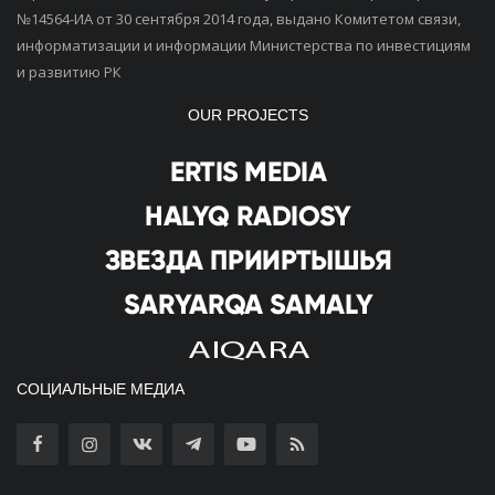
№14564-ИА от 30 сентября 2014 года, выдано Комитетом связи,
информатизации и информации Министерства по инвестициям
и развитию РК
OUR PROJECTS
СОЦИАЛЬНЫЕ МЕДИА