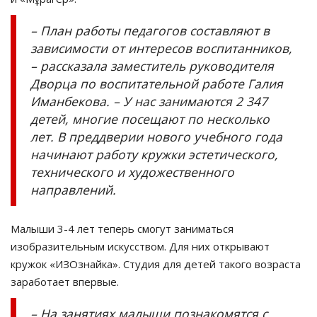
– План работы педагогов составляют в
зависимости от интересов воспитанников,
– рассказала заместитель руководителя
Дворца по воспитательной работе Галия
Иманбекова. – У нас занимаются 2 347
детей, многие посещают по несколько
лет. В преддверии нового учебного года
начинают работу кружки эстетического,
технического и художественного
направлений.
Малыши 3-4 лет теперь смогут заниматься
изобразительным искусством. Для них открывают
кружок «ИЗОзнайка». Студия для детей такого возраста
заработает впервые.
– На занятиях малыши познакомятся с