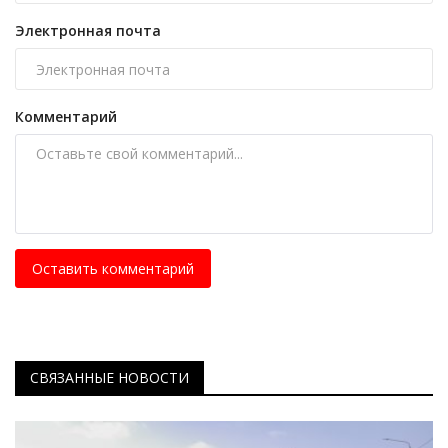
Электронная почта
Комментарий
Оставить комментарий
СВЯЗАННЫЕ НОВОСТИ