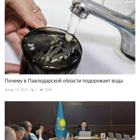
Почему в Павлодарской области подорожает вода
Февр 13, 2025
1
2390