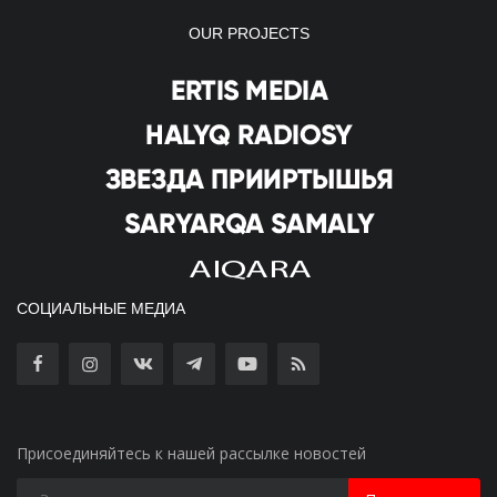
OUR PROJECTS
СОЦИАЛЬНЫЕ МЕДИА
Присоединяйтесь к нашей рассылке новостей