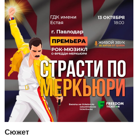
Сюжет