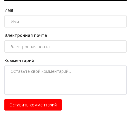
Имя
Электронная почта
Комментарий
Оставить комментарий