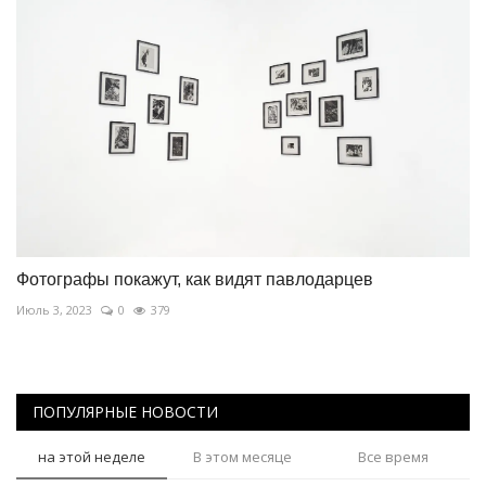
Фотографы покажут, как видят павлодарцев
Июль 3, 2023
0
379
ПОПУЛЯРНЫЕ НОВОСТИ
на этой неделе
В этом месяце
Все время