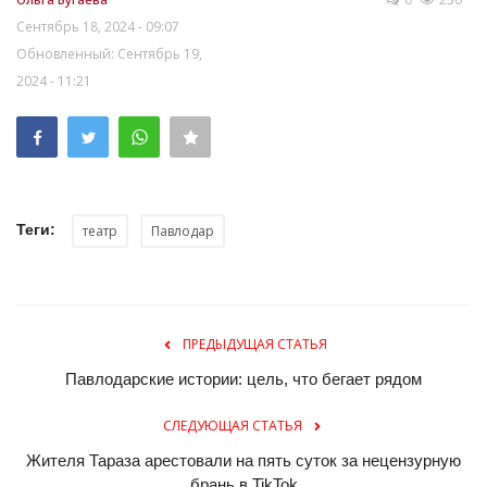
Сентябрь 18, 2024 - 09:07
Обновленный: Сентябрь 19,
2024 - 11:21
Теги:
театр
Павлодар
ПРЕДЫДУЩАЯ СТАТЬЯ
Павлодарские истории: цель, что бегает рядом
СЛЕДУЮЩАЯ СТАТЬЯ
Жителя Тараза арестовали на пять суток за нецензурную
брань в TikTok