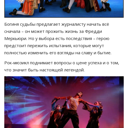
Богиня судьбы предлагает журналисту начать всё
сначала – он может прожить жизнь за Фредди
Меркьюри. Но у выбора есть последствия – герою
предстоит пережить испытания, которые могут
полностью изменить его взгляды на славу и бытие.
Рок-мюзикл поднимает вопросы о цене успеха и о том,
что значит быть настоящей легендой.