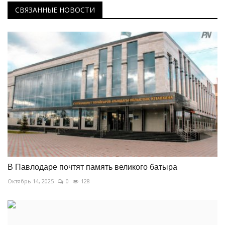
СВЯЗАННЫЕ НОВОСТИ
В Павлодаре почтят память великого батыра
Октябрь 14, 2025
0
128