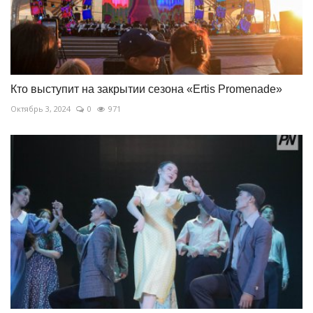
Кто выступит на закрытии сезона «Ertis Promenade»
Октябрь 3, 2024
0
971