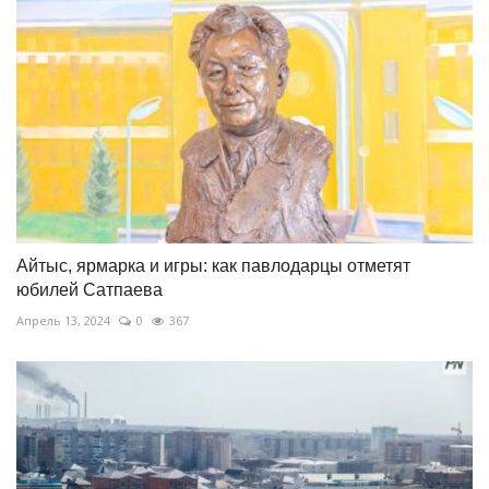
Айтыс, ярмарка и игры: как павлодарцы отметят
юбилей Сатпаева
Апрель 13, 2024
0
367