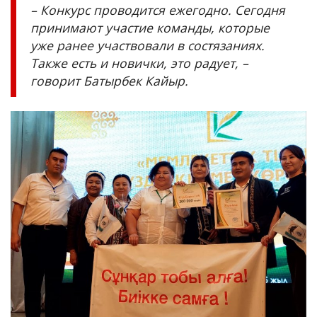
– Конкурс проводится ежегодно. Сегодня
принимают участие команды, которые
уже ранее участвовали в состязаниях.
Также есть и новички, это радует, –
говорит Батырбек Кайыр.