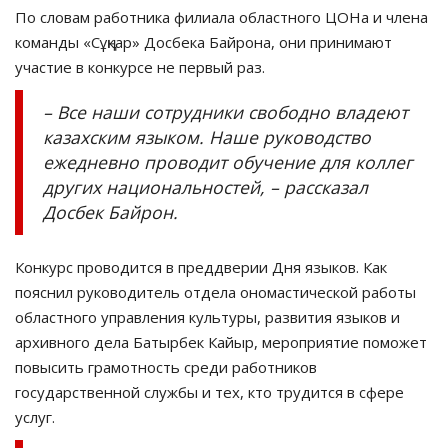
По словам работника филиала областного ЦОНа и члена
команды «Сұңқар» Досбека Байрона, они принимают
участие в конкурсе не первый раз.
– Все наши сотрудники свободно владеют
казахским языком. Наше руководство
ежедневно проводит обучение для коллег
других национальностей, – рассказал
Досбек Байрон.
Конкурс проводится в преддверии Дня языков. Как
пояснил руководитель отдела ономастической работы
областного управления культуры, развития языков и
архивного дела Батырбек Кайыр, мероприятие поможет
повысить грамотность среди работников
государственной службы и тех, кто трудится в сфере
услуг.