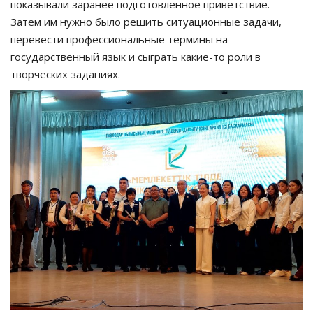
показывали заранее подготовленное приветствие.
Затем им нужно было решить ситуационные задачи,
перевести профессиональные термины на
государственный язык и сыграть какие-то роли в
творческих заданиях.