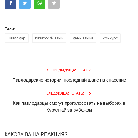
Теги:
Павлодар
казахский язык
день языка
конкурс
ПРЕДЫДУЩАЯ СТАТЬЯ
Павлодарские истории: последний шанс на спасение
СЛЕДУЮЩАЯ СТАТЬЯ
Как павлодарцы смогут проголосовать на выборах в
Курултай за рубежом
КАКОВА ВАША РЕАКЦИЯ?