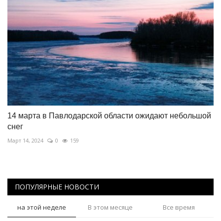
14 марта в Павлодарской области ожидают небольшой
снег
Март 14, 2024
0
159
ПОПУЛЯРНЫЕ НОВОСТИ
на этой неделе
В этом месяце
Все время