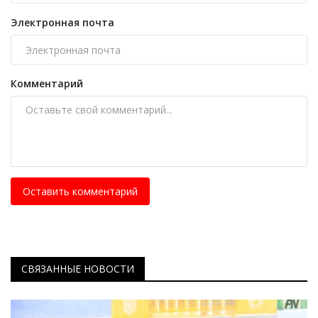
Электронная почта
Комментарий
Оставить комментарий
СВЯЗАННЫЕ НОВОСТИ