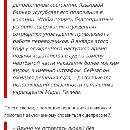
депрессивном состоянии. Языковой
барьер усугубляет его положение в
колонии. Чтобы создать благоприятные
условия содержания осужденных,
сотрудники учреждения привлекают к
работе переводчиков. В январе этого
года у осужденного наступило время
подачи ходатайства в суд на замену
неотбытой части наказания более мягким
видом, а именно штрафом. Сейчас он
ожидает решения суда, – рассказывает
исполняющий обязанности начальника
учреждения Марат Галиев.
По его словам, с помощью переводчика психологи
помогают заключенному справиться с депрессией.
– Важно не оставлять людей без