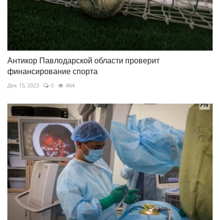
Антикор Павлодарской области проверит
финансирование спорта
Дек 15, 2023
0
464