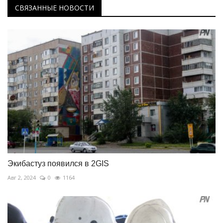
СВЯЗАННЫЕ НОВОСТИ
Экибастуз появился в 2GIS
Авг 2, 2024
0
1164