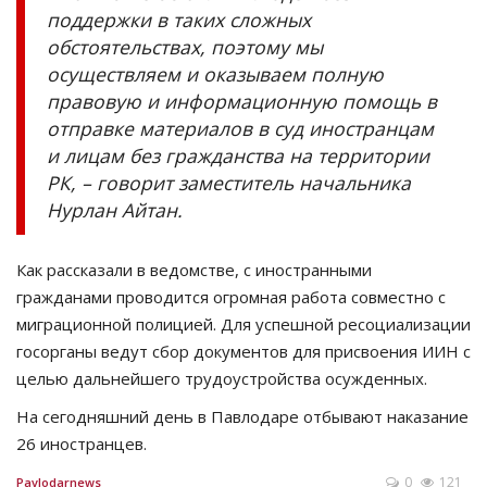
поддержки в таких сложных
обстоятельствах, поэтому мы
осуществляем и оказываем полную
правовую и информационную помощь в
отправке материалов в суд иностранцам
и лицам без гражданства на территории
РК, – говорит заместитель начальника
Нурлан Айтан.
Как рассказали в ведомстве, с иностранными
гражданами проводится огромная работа совместно с
миграционной полицией. Для успешной ресоциализации
госорганы ведут сбор документов для присвоения ИИН с
целью дальнейшего трудоустройства осужденных.
На сегодняшний день в Павлодаре отбывают наказание
26 иностранцев.
0
121
Pavlodarnews