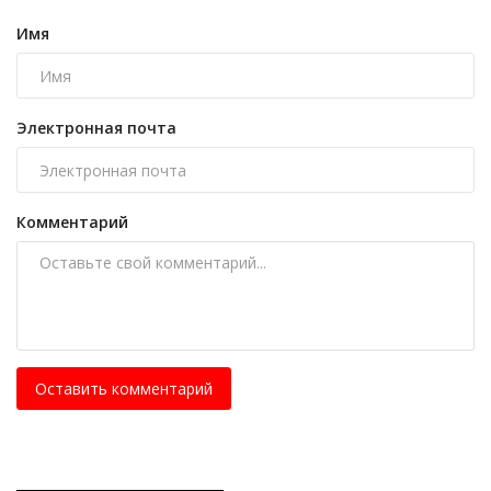
Имя
Электронная почта
Комментарий
Оставить комментарий