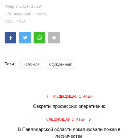
Февр 9, 2024 - 20:29
Обновленный: Февр 9,
2024 - 20:43
Теги:
колония
осужденный
ПРЕДЫДУЩАЯ СТАТЬЯ
Секреты профессии: оперативник
СЛЕДУЮЩАЯ СТАТЬЯ
В Павлодарской области локализовали пожар в
лесничестве