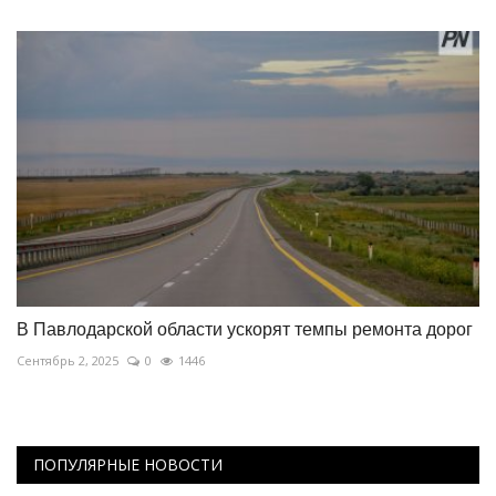
В Павлодарской области ускорят темпы ремонта дорог
Сентябрь 2, 2025
0
1446
ПОПУЛЯРНЫЕ НОВОСТИ