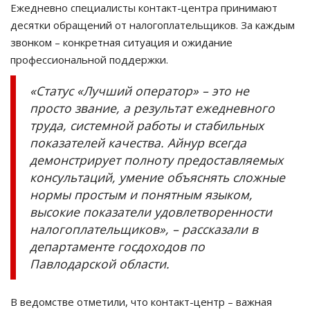
Ежедневно специалисты контакт-центра принимают
десятки обращений от налогоплательщиков. За каждым
звонком – конкретная ситуация и ожидание
профессиональной поддержки.
«Статус «Лучший оператор» – это не
просто звание, а результат ежедневного
труда, системной работы и стабильных
показателей качества. Айнур всегда
демонстрирует полноту предоставляемых
консультаций, умение объяснять сложные
нормы простым и понятным языком,
высокие показатели удовлетворенности
налогоплательщиков», – рассказали в
департаменте госдоходов по
Павлодарской области.
В ведомстве отметили, что контакт-центр – важная