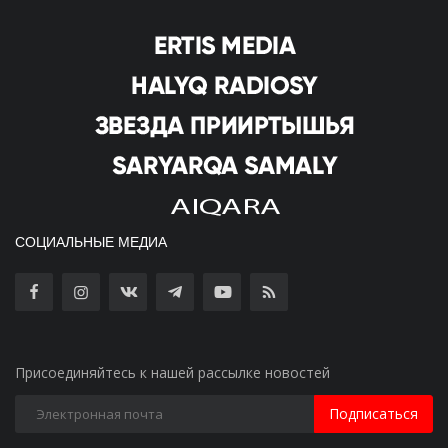
СОЦИАЛЬНЫЕ МЕДИА
Присоединяйтесь к нашей рассылке новостей
Подписаться