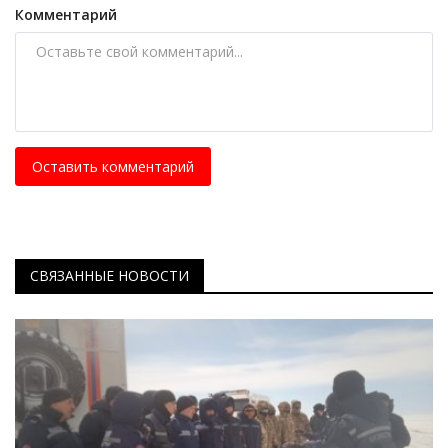
Комментарий
Оставить комментарий
СВЯЗАННЫЕ НОВОСТИ