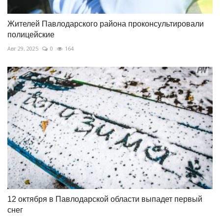
Жителей Павлодарского района проконсультировали
полицейские
Авг 29, 2025
0
164
12 октября в Павлодарской области выпадет первый
снег