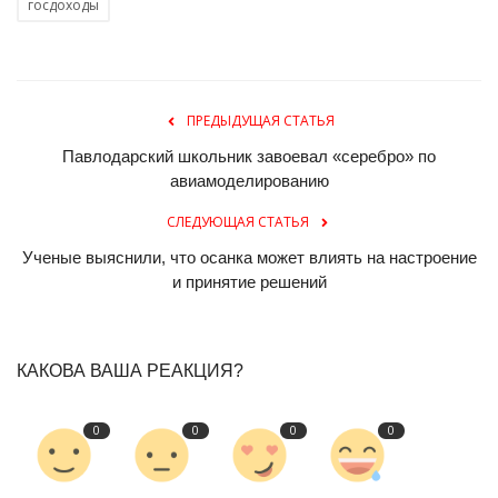
госдоходы
ПРЕДЫДУЩАЯ СТАТЬЯ
Павлодарский школьник завоевал «серебро» по
авиамоделированию
СЛЕДУЮЩАЯ СТАТЬЯ
Ученые выяснили, что осанка может влиять на настроение
и принятие решений
КАКОВА ВАША РЕАКЦИЯ?
0
0
0
0