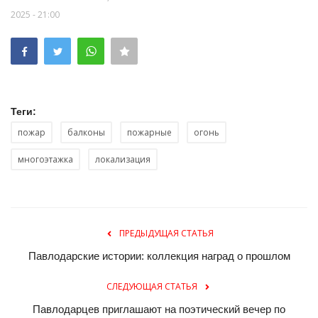
2025 - 21:00
Теги:
пожар
балконы
пожарные
огонь
многоэтажка
локализация
ПРЕДЫДУЩАЯ СТАТЬЯ
Павлодарские истории: коллекция наград о прошлом
СЛЕДУЮЩАЯ СТАТЬЯ
Павлодарцев приглашают на поэтический вечер по