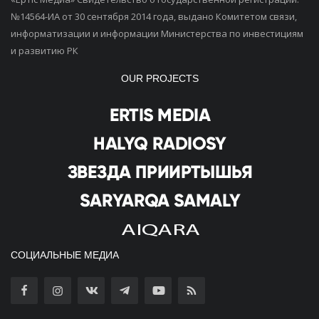
№14564-ИА от 30 сентября 2014 года, выдано Комитетом связи,
информатизации и информации Министерства по инвестициям
и развитию РК
OUR PROJECTS
СОЦИАЛЬНЫЕ МЕДИА