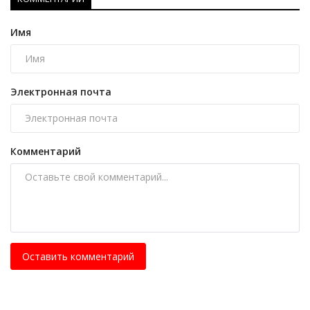
Имя
Электронная почта
Комментарий
Оставить комментарий