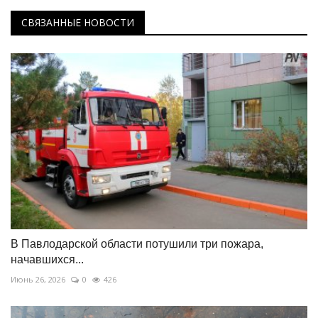
СВЯЗАННЫЕ НОВОСТИ
В Павлодарской области потушили три пожара,
начавшихся...
Июнь 26, 2026
0
426