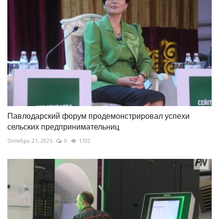
Павлодарский форум продемонстрировал успехи
сельских предпринимательниц
Октябрь 21, 2025
0
1722