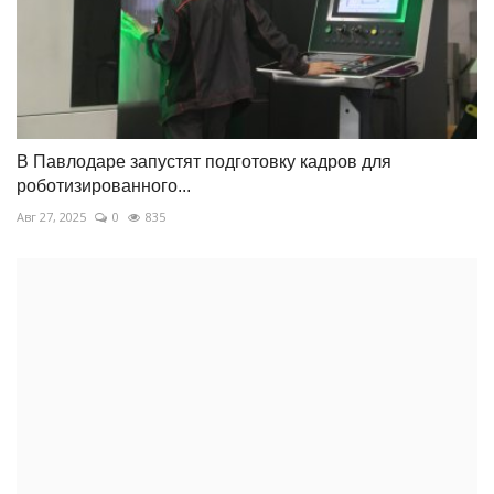
В Павлодаре запустят подготовку кадров для
роботизированного...
Авг 27, 2025
0
835