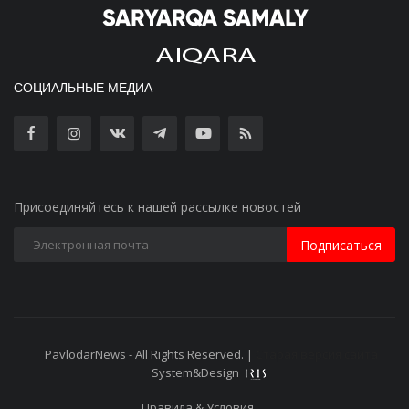
СОЦИАЛЬНЫЕ МЕДИА
Присоединяйтесь к нашей рассылке новостей
Подписаться
PavlodarNews - All Rights Reserved. |
Старая версия сайта
System&Design
Правила & Условия