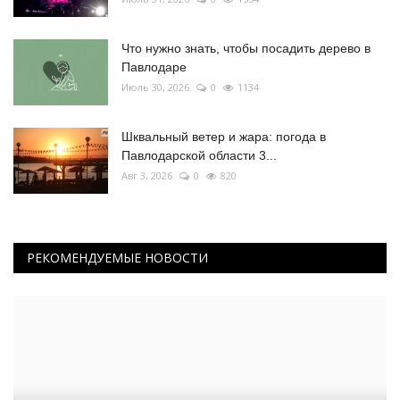
Что нужно знать, чтобы посадить дерево в
Павлодаре
Июль 30, 2026
0
1134
Шквальный ветер и жара: погода в
Павлодарской области 3...
Авг 3, 2026
0
820
РЕКОМЕНДУЕМЫЕ НОВОСТИ