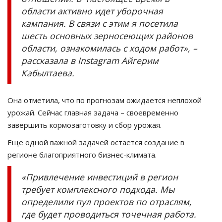
области активно идет уборочная
кампания. В связи с этим я посетила
шесть основных зерносеющих районов
области, ознакомилась с ходом работ», –
рассказала в Instagram Айгерим
Кабылтаева.
Она отметила, что по прогнозам ожидается неплохой
урожай. Сейчас главная задача – своевременно
завершить кормозаготовку и сбор урожая.
Еще одной важной задачей остается создание в
регионе благоприятного бизнес-климата.
«Привлечение инвестиций в регион
требует комплексного подхода. Мы
определили пул проектов по отраслям,
где будет проводиться точечная работа.