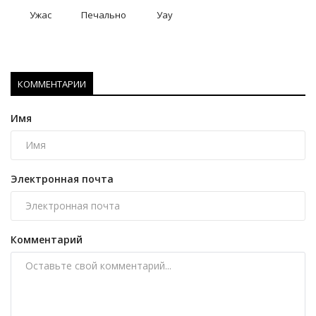
Ужас
Печально
Уау
КОММЕНТАРИИ
Имя
Электронная почта
Комментарий