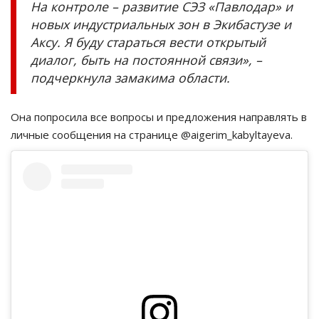
На контроле – развитие СЭЗ «Павлодар» и
новых индустриальных зон в Экибастузе и
Аксу. Я буду стараться вести открытый
диалог, быть на постоянной связи», –
подчеркнула замакима области.
Она попросила все вопросы и предложения направлять в
личные сообщения на странице @aigerim_kabyltayeva.