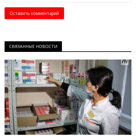
Оставить комментарий
СВЯЗАННЫЕ НОВОСТИ