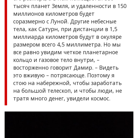
тысяч планет Земля, и удаленности в 150
миллионов километров будет
соразмерно с Луной. Другие небесные
тела, как Сатурн, при дистанции в 1,5
миллиарда километров будут в окуляре
размером всего 4,5 миллиметра. Но мы
все равно увидим четкое планетарное
кольцо и газовое тело внутри, –
восторженно говорит Дамир. – Видеть
это вживую – потрясающе. Поэтому я
стою на набережной, чтобы заработать
на большой телескоп, и чтобы люди, не
тратя много денег, увидели космос.