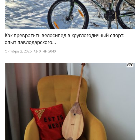
Как превратить велосипед в круглогодичный спорт:
опыт павлодарского...
Октябрь 2, 2025
0
2040