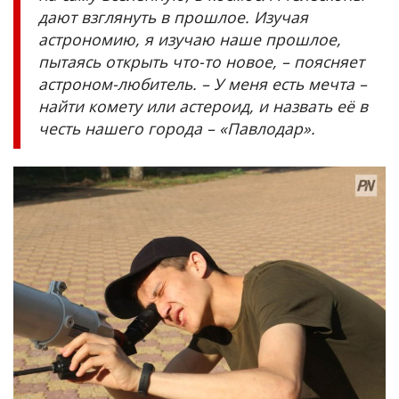
дают взглянуть в прошлое. Изучая
астрономию, я изучаю наше прошлое,
пытаясь открыть что-то новое, – поясняет
астроном-любитель. – У меня есть мечта –
найти комету или астероид, и назвать её в
честь нашего города – «Павлодар».