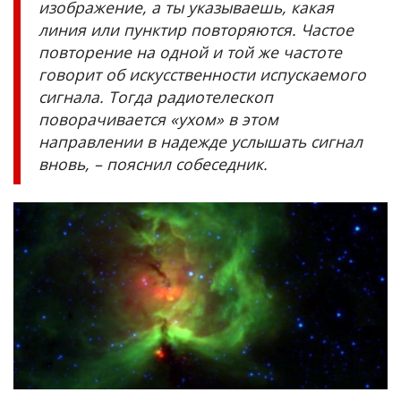
изображение, а ты указываешь, какая
линия или пунктир повторяются. Частое
повторение на одной и той же частоте
говорит об искусственности испускаемого
сигнала. Тогда радиотелескоп
поворачивается «ухом» в этом
направлении в надежде услышать сигнал
вновь, – пояснил собеседник.