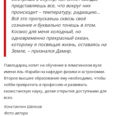
представляешь все, что вокруг них
происходит – температуру, радиацию…
Всё это пропускаешь сквозь своё
сознание и буквально тонешь в этом.
Космос для меня холодный, но
одновременно прекрасный океан,
которому я посвящая жизнь, оставаясь на
Земле, – признался Дамир.
Павлодарец копит на обучение в Алматинском вузе
имени Аль-Фараби на кафедре физики и астрономии.
Второе высшее образование ему необходимо, чтобы
хобби превратить в профессию и развивать
казахстанскую науку, делая открытия доступными для
всех.
Константин Шелков
Фото автора