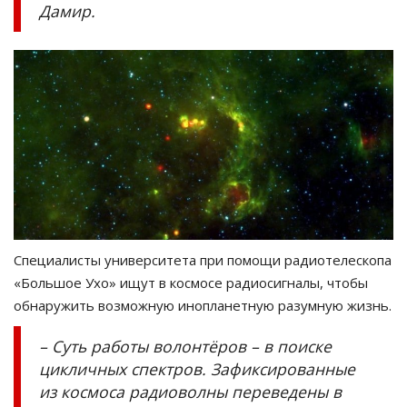
Дамир.
Специалисты университета при помощи радиотелескопа
«Большое Ухо» ищут в космосе радиосигналы, чтобы
обнаружить возможную инопланетную разумную жизнь.
– Суть работы волонтёров – в поиске
цикличных спектров. Зафиксированные
из космоса радиоволны переведены в