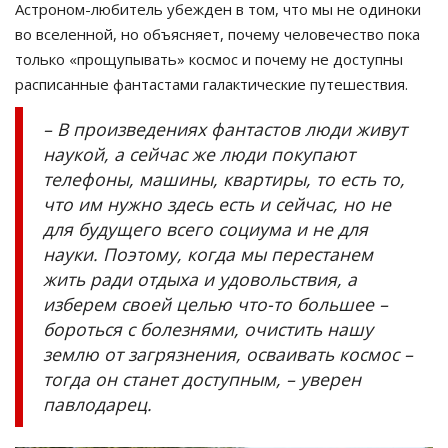
Астроном-любитель убежден в том, что мы не одиноки
во вселенной, но объясняет, почему человечество пока
только «прощупывать» космос и почему не доступны
расписанные фантастами галактические путешествия.
– В произведениях фантастов люди живут
наукой, а сейчас же люди покупают
телефоны, машины, квартиры, то есть то,
что им нужно здесь есть и сейчас, но не
для будущего всего социума и не для
науки. Поэтому, когда мы перестанем
жить ради отдыха и удовольствия, а
изберем своей целью что-то большее –
бороться с болезнями, очистить нашу
землю от загрязнения, осваивать космос –
тогда он станет доступным, – уверен
павлодарец.