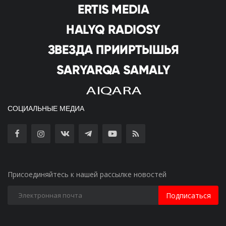
СОЦИАЛЬНЫЕ МЕДИА
Присоединяйтесь к нашей рассылке новостей
Подписаться