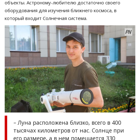
объекты. Астроному-любителю достаточно своего
оборудования для изучения ближнего космоса, в
который входит Солнечная система.
– Луна расположена близко, всего в 400
тысячах километров от нас. Солнце при
его размере, а в нем помещается 330