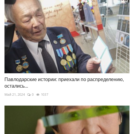
Павлодарские истории: приехали по распределению,
остались...
Май 21, 2024
0
1037