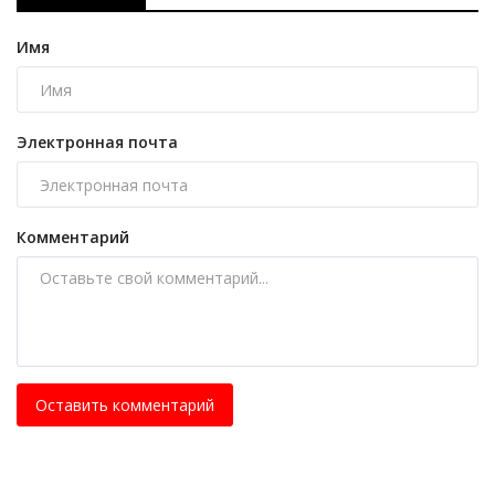
Имя
Электронная почта
Комментарий
Оставить комментарий