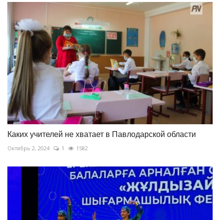
Каких учителей не хватает в Павлодарской области
Октябрь 2, 2024
1
1582