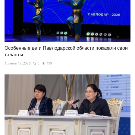
Особенные дети Павлодарской области показали свои
таланты...
Апрель 17, 2026
0
199