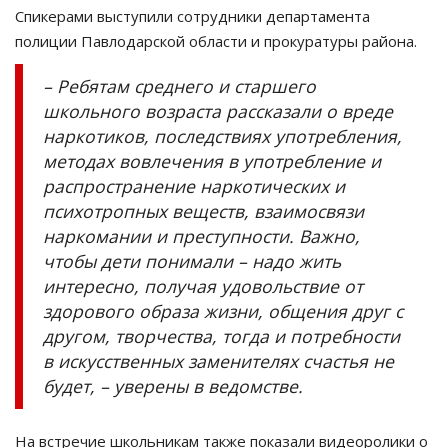
Спикерами выступили сотрудники департамента
полиции Павлодарской области и прокуратуры района.
– Ребятам среднего и старшего
школьного возраста рассказали о вреде
наркотиков, последствиях употребления,
методах вовлечения в употребление и
распространение наркотических и
психотропных веществ, взаимосвязи
наркомании и преступности. Важно,
чтобы дети понимали – надо жить
интересно, получая удовольствие от
здорового образа жизни, общения друг с
другом, творчества, тогда и потребности
в искусственных заменителях счастья не
будет, – уверены в ведомстве.
На встречие школьникам также показали видеоролики о