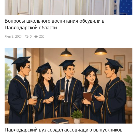
Вопросы школьного воспитания обсудили в
Павлодарской области
Янв 8, 2024
0
250
Павлодарский вуз создал ассоциацию выпускников