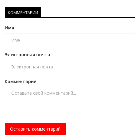
КОММЕНТАРИИ
Имя
Электронная почта
Комментарий
Оставить комментарий