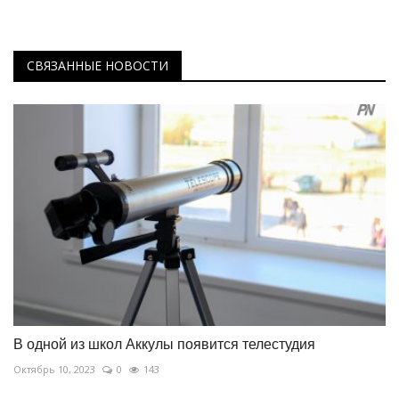
СВЯЗАННЫЕ НОВОСТИ
В одной из школ Аккулы появится телестудия
Октябрь 10, 2023
0
143