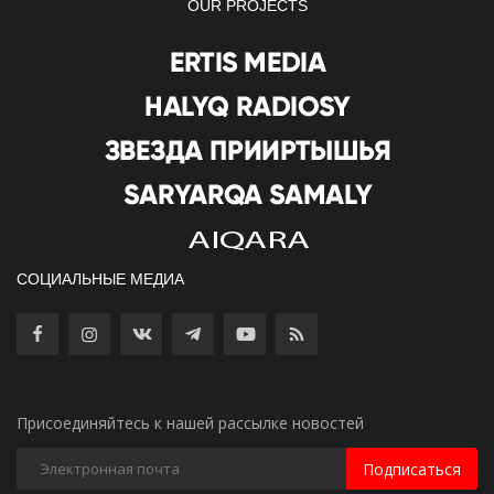
OUR PROJECTS
СОЦИАЛЬНЫЕ МЕДИА
Присоединяйтесь к нашей рассылке новостей
Подписаться