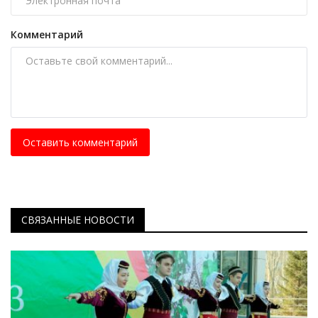
Комментарий
Оставить комментарий
СВЯЗАННЫЕ НОВОСТИ