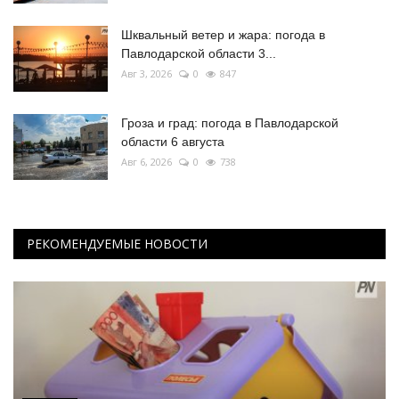
Шквальный ветер и жара: погода в
Павлодарской области 3...
Авг 3, 2026
0
847
Гроза и град: погода в Павлодарской
области 6 августа
Авг 6, 2026
0
738
РЕКОМЕНДУЕМЫЕ НОВОСТИ