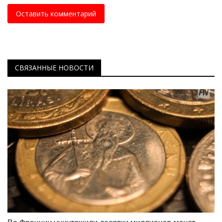
Оставить комментарий
СВЯЗАННЫЕ НОВОСТИ