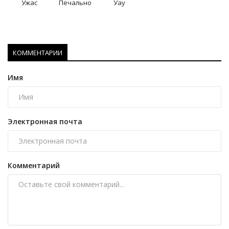
Ужас
Печально
Уау
КОММЕНТАРИИ
Имя
Электронная почта
Комментарий