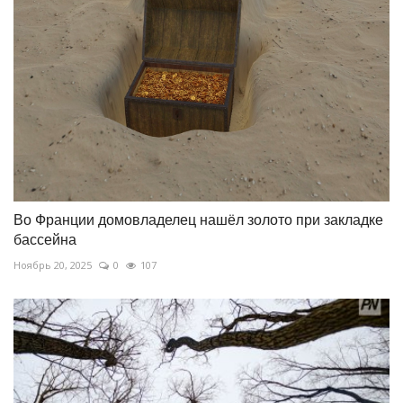
Во Франции домовладелец нашёл золото при закладке
бассейна
Ноябрь 20, 2025
0
107