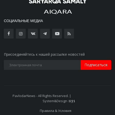
СОЦИАЛЬНЫЕ МЕДИА
Присоединяйтесь к нашей рассылке новостей
Подписаться
PavlodarNews - All Rights Reserved. |
Старая версия сайта
System&Design
Правила & Условия