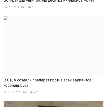
Во Франции уничтожили десятки миллионов монет
Янв 15, 2024
0
113
В США создали препарат против всех вариантов
коронавируса
Февр 22, 2023
0
467