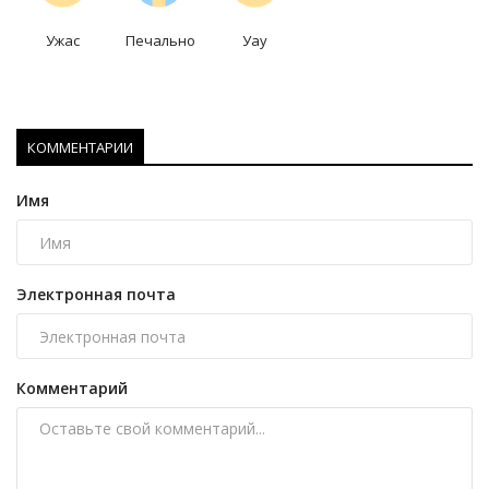
Ужас
Печально
Уау
КОММЕНТАРИИ
Имя
Электронная почта
Комментарий