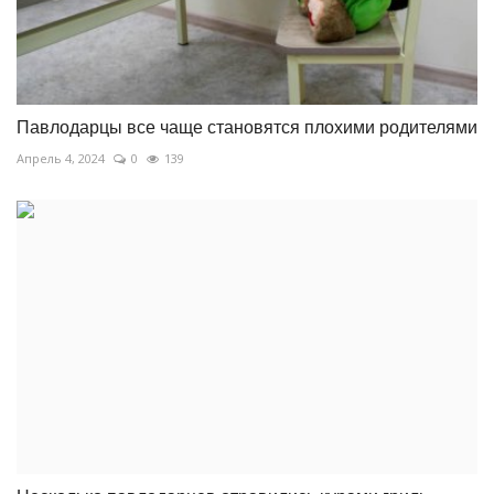
Павлодарцы все чаще становятся плохими родителями
Апрель 4, 2024
0
139