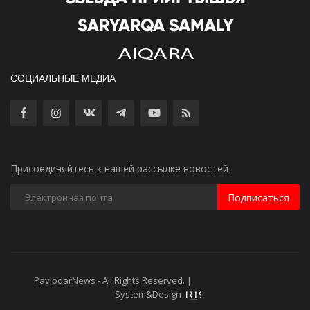
СОЦИАЛЬНЫЕ МЕДИА
Присоединяйтесь к нашей рассылке новостей
Подписаться
PavlodarNews - All Rights Reserved. |
Старая версия сайта
System&Design