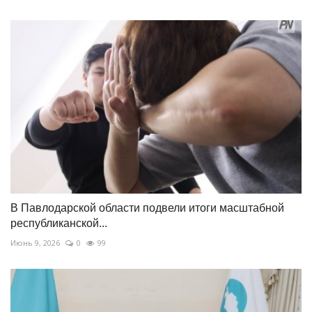
В Павлодарской области подвели итоги масштабной
республиканской...
Июнь 9, 2026
0
99