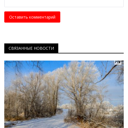
Оставить комментарий
СВЯЗАННЫЕ НОВОСТИ