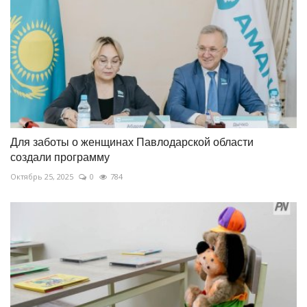
Для заботы о женщинах Павлодарской области
создали программу
Октябрь 25, 2025
0
784