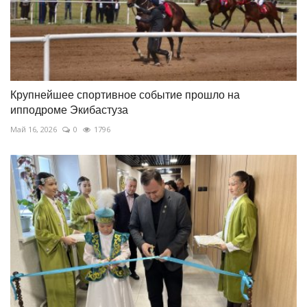
Крупнейшее спортивное событие прошло на
ипподроме Экибастуза
Май 16, 2026
0
1796