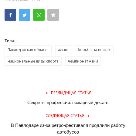
Теги:
Павлодарская область
алыш
борьба на поясах
национальные виды спорта
чемпионат Азии
ПРЕДЫДУЩАЯ СТАТЬЯ
Секреты профессии: пожарный десант
СЛЕДУЮЩАЯ СТАТЬЯ
В Павлодаре из-за ретро-фестиваля продлили работу
автобусов