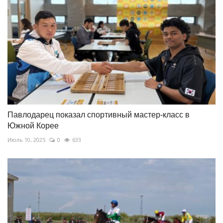
Павлодарец показал спортивный мастер-класс в
Южной Корее
Июль 10, 2025
0
633