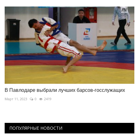
В Павлодаре выбрали лучших барсов-госслужащих
Март 11, 2023
0
2419
ПОПУЛЯРНЫЕ НОВОСТИ