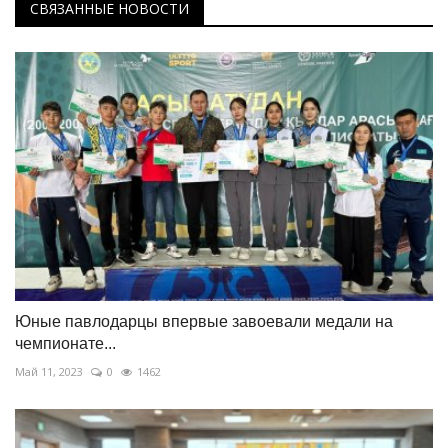
СВЯЗАННЫЕ НОВОСТИ
Юные павлодарцы впервые завоевали медали на
чемпионате...
Май 11, 2023
0
1462