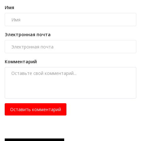
Имя
Электронная почта
Комментарий
Оставить комментарий