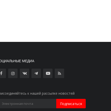
ОЦИАЛЬНЫЕ МЕДИА
рисоединяйтесь к нашей рассылке новостей
Подписаться