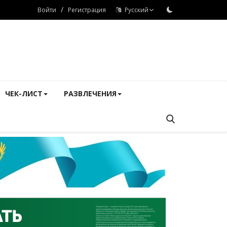
/
Войти
Регистрация
Русский
ЧЕК-ЛИСТ
РАЗВЛЕЧЕНИЯ