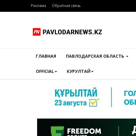
Реклама
Обратная связь
ГЛАВНАЯ
ПАВЛОДАРСКАЯ ОБЛАСТЬ
OFFICIAL
КУРУЛТАЙ