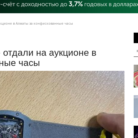
укционе в Алматы за конфискованные часы
 отдали на аукционе в
ные часы