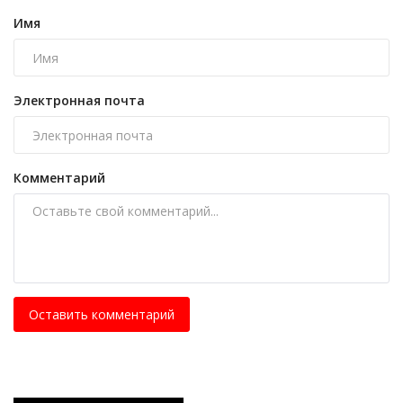
Имя
Электронная почта
Комментарий
Оставить комментарий