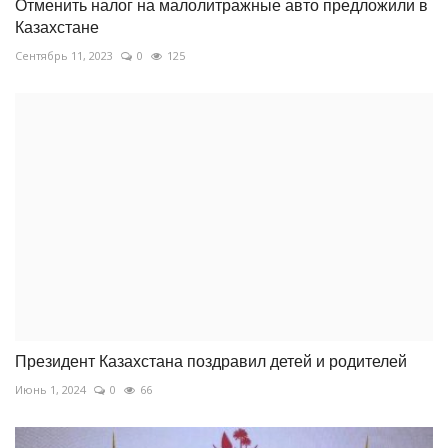
Отменить налог на малолитражные авто предложили в
Казахстане
Сентябрь 11, 2023
0
125
Президент Казахстана поздравил детей и родителей
Июнь 1, 2024
0
66