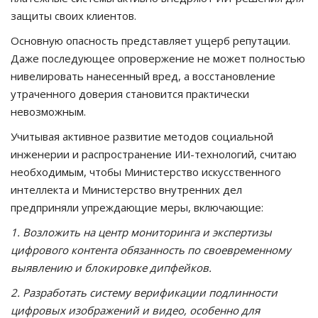
защиты своих клиентов.
Основную опасность представляет ущерб репутации.
Даже последующее опровержение не может полностью
нивелировать нанесенный вред, а восстановление
утраченного доверия становится практически
невозможным.
Учитывая активное развитие методов социальной
инженерии и распространение ИИ-технологий, считаю
необходимым, чтобы Министерство искусственного
интеллекта и Министерство внутренних дел
предприняли упреждающие меры, включающие:
1. Возложить на центр мониторинга и экспертизы
цифрового контента обязанность по своевременному
выявлению и блокировке дипфейков.
2. Разработать систему верификации подлинности
цифровых изображений и видео, особенно для