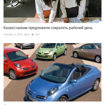
Казахстанкам предложили сократить рабочий день
Ноябрь 6, 2024
0
105