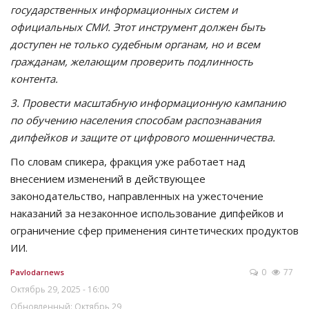
государственных информационных систем и
официальных СМИ. Этот инструмент должен быть
доступен не только судебным органам, но и всем
гражданам, желающим проверить подлинность
контента.
3. Провести масштабную информационную кампанию
по обучению населения способам распознавания
дипфейков и защите от цифрового мошенничества.
По словам спикера, фракция уже работает над
внесением изменений в действующее
законодательство, направленных на ужесточение
наказаний за незаконное использование дипфейков и
ограничение сфер применения синтетических продуктов
ИИ.
0
77
Pavlodarnews
Октябрь 29, 2025 - 16:00
Обновленный: Октябрь 29,