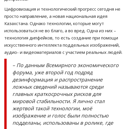
Цифровизация и технологический прогресс сегодня не
просто направление, а новая национальная идея
Казахстана. Однако технологии, которые могут
использоваться не во благо, а во вред. Одна из них –
технология дипфейков, то есть создание при помощи
искусственного интеллекта поддельных изображений,
аудио- и видеоматериалов с участием реальных людей.
– По данным Всемирного экономического
форума, уже второй год подряд
дезинформация и распространение
ложных сведений называются среди
главных краткосрочных рисков для
мировой стабильности. Я лично стал
жертвой такой технологии, моё
изображение и голос были полностью
подделаны, использованы в ролике, где