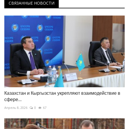
СВЯЗАННЫЕ НОВОСТИ
Казахстан и Кыргызстан укрепляют взаимодействие в
сфере...
Апрель 8, 2026
0
67