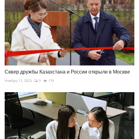
Сквер дружбы Казахстана и России открыли в Москве
Ноябрь 11, 2025
0
119