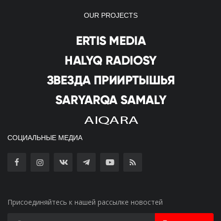
OUR PROJECTS
СОЦИАЛЬНЫЕ МЕДИА
Присоединяйтесь к нашей рассылке новостей