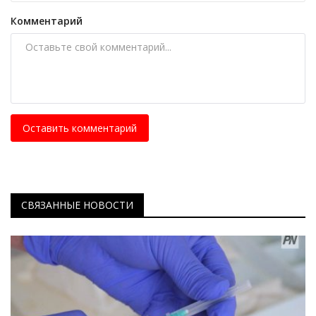
Комментарий
Оставить комментарий
СВЯЗАННЫЕ НОВОСТИ