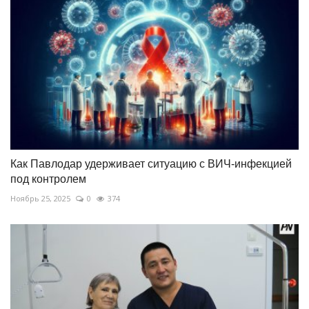
Как Павлодар удерживает ситуацию с ВИЧ-инфекцией
под контролем
Ноябрь 25, 2025
0
374