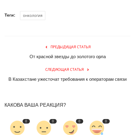
Теги:
онкология
ПРЕДЫДУЩАЯ СТАТЬЯ
От красной звезды до золотого орла
СЛЕДУЮЩАЯ СТАТЬЯ
В Казахстане ужесточат требования к операторам связи
КАКОВА ВАША РЕАКЦИЯ?
0
0
0
0