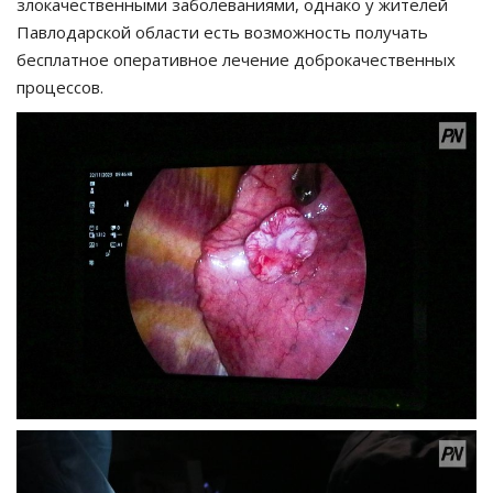
злокачественными заболеваниями, однако у жителей
Павлодарской области есть возможность получать
бесплатное оперативное лечение доброкачественных
процессов.