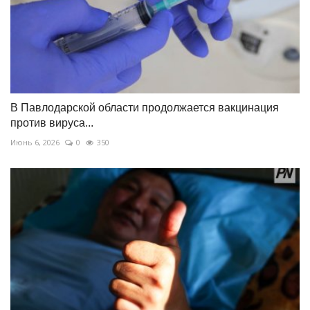
В Павлодарской области продолжается вакцинация
против вируса...
Июнь 6, 2026
0
350