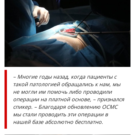
– Многие годы назад, когда пациенты с
такой патологией обращались к нам, мы
не могли им помочь либо проводили
операции на платной основе, – признался
спикер. – Благодаря обновлению ОСМС
мы стали проводить эти операции в
нашей базе абсолютно бесплатно.