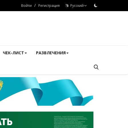
/
Войти
Регистрация
Русский
ЧЕК-ЛИСТ
РАЗВЛЕЧЕНИЯ