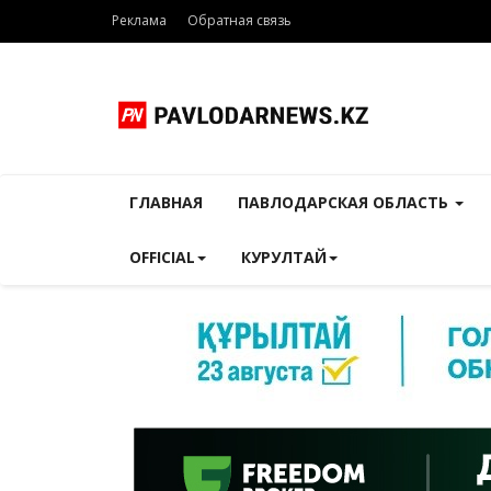
Реклама
Обратная связь
ГЛАВНАЯ
ПАВЛОДАРСКАЯ ОБЛАСТЬ
OFFICIAL
КУРУЛТАЙ