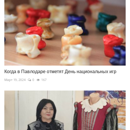
Когда в Павлодаре отметят День национальных игр
Март 19, 2024
0
167