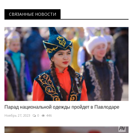
СВЯЗАННЫЕ НОВОСТИ
Парад национальной одежды пройдет в Павлодаре
Ноябрь 27, 2023
0
446