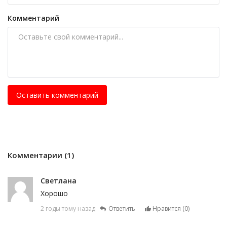
Комментарий
Оставить комментарий
Комментарии (1)
Светлана
Хорошо
2 годы тому назад
Ответить
Нравится (
0
)