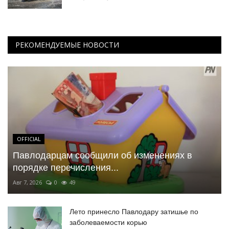
РЕКОМЕНДУЕМЫЕ НОВОСТИ
OFFICIAL
Павлодарцам сообщили об изменениях в
порядке перечисления...
Авг 7, 2026
0
49
Лето принесло Павлодару затишье по
заболеваемости корью