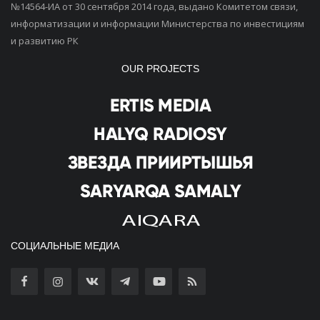
№14564-ИА от 30 сентября 2014 года, выдано Комитетом связи,
информатизации и информации Министерства по инвестициям
и развитию РК
OUR PROJECTS
СОЦИАЛЬНЫЕ МЕДИА