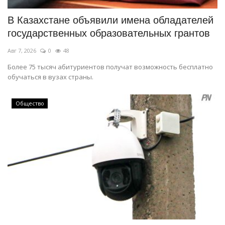
В Казахстане объявили имена обладателей
государственных образовательных грантов
Авг 7, 2026
0
48
Более 75 тысяч абитуриентов получат возможность бесплатно
обучаться в вузах страны.
Общество