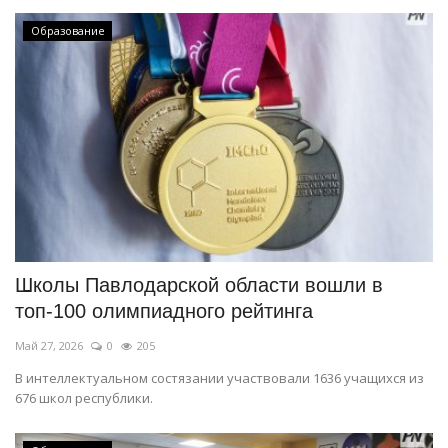
Образование
Школы Павлодарской области вошли в
топ-100 олимпиадного рейтинга
Май 27, 2026
0
205
В интеллектуальном состязании участвовали 1636 учащихся из
676 школ республики.