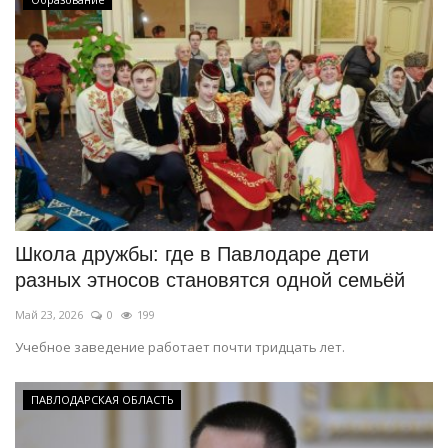
Школа дружбы: где в Павлодаре дети
разных этносов становятся одной семьёй
Май 23, 2026
0
199
Учебное заведение работает почти тридцать лет.
ПАВЛОДАРСКАЯ ОБЛАСТЬ