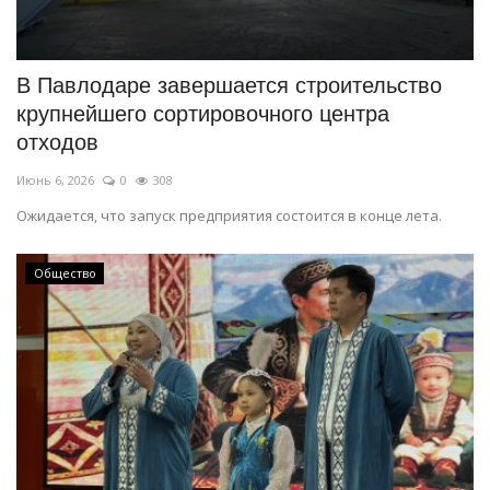
В Павлодаре завершается строительство
крупнейшего сортировочного центра
отходов
Июнь 6, 2026
0
308
Ожидается, что запуск предприятия состоится в конце лета.
Общество