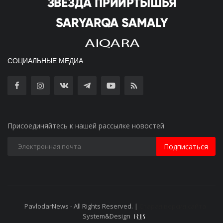
СОЦИАЛЬНЫЕ МЕДИА
Присоединяйтесь к нашей рассылке новостей
Подписаться
PavlodarNews - All Rights Reserved. |
Старая версия сайта
System&Design