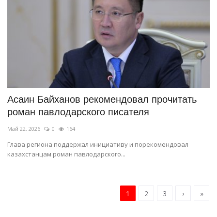
Асаин Байханов рекомендовал прочитать
роман павлодарского писателя
Май 22, 2026
0
164
Глава региона поддержал инициативу и порекомендовал
казахстанцам роман павлодарского...
1
2
3
›
»