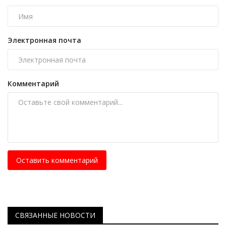
Электронная почта
Комментарий
Оставить комментарий
СВЯЗАННЫЕ НОВОСТИ