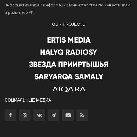
информатизации и информации Министерства по инвестициям
и развитию РК
OUR PROJECTS
СОЦИАЛЬНЫЕ МЕДИА