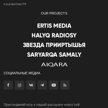
и развитию РК
OUR PROJECTS
СОЦИАЛЬНЫЕ МЕДИА
Присоединяйтесь к нашей рассылке новостей