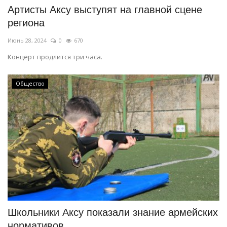
Артисты Аксу выступят на главной сцене
региона
Июнь 28, 2024
0
670
Концерт продлится три часа.
Общество
Школьники Аксу показали знание армейских
нормативов