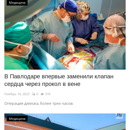
Медицина
В Павлодаре впервые заменили клапан
сердца через прокол в вене
Ноябрь 16, 2023
0
319
Операция длилась более трех часов.
Медицина