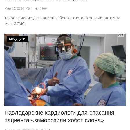
Май 13, 2024
1
1106
Такое лечение для пациента бесплатно, оно оплачивается за
счет ОСМС.
Медицина
Павлодарские кардиологи для спасания
пациента «заморозили хобот слона»