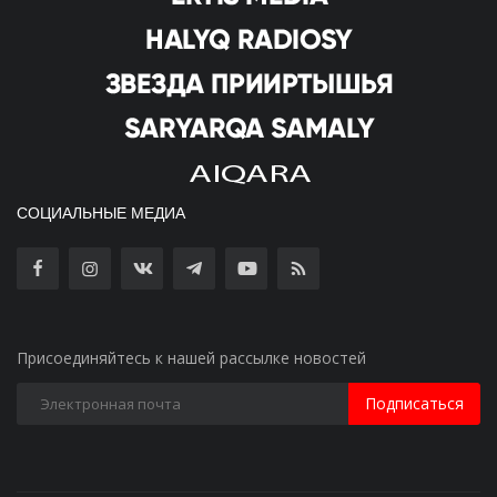
СОЦИАЛЬНЫЕ МЕДИА
Присоединяйтесь к нашей рассылке новостей
Подписаться