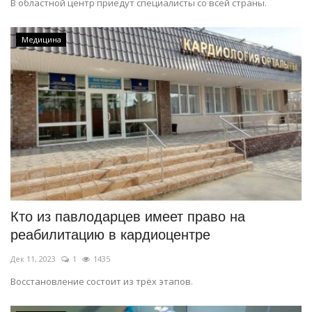
В областной центр приедут специалисты со всей страны.
Медицина
Кто из павлодарцев имеет право на
реабилитацию в кардиоцентре
Дек 11, 2023
1
1435
Восстановление состоит из трёх этапов.