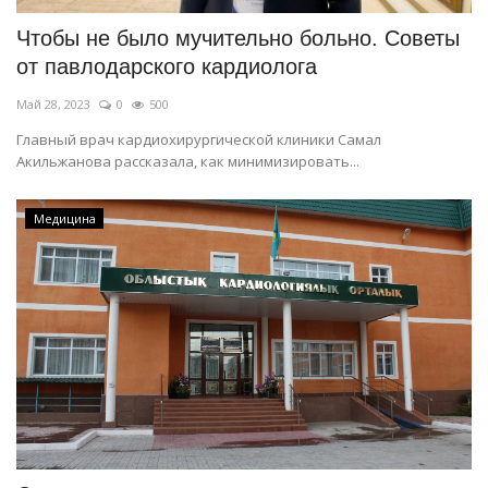
Чтобы не было мучительно больно. Советы
от павлодарского кардиолога
Май 28, 2023
0
500
Главный врач кардиохирургической клиники Самал
Акильжанова рассказала, как минимизировать...
Медицина