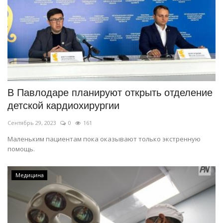
В Павлодаре планируют открыть отделение
детской кардиохирургии
Сентябрь 29, 2023
0
161
Маленьким пациентам пока оказывают только экстренную
помощь.
Медицина