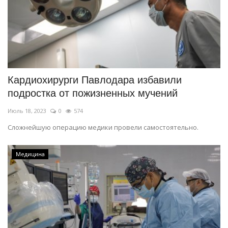
Кардиохирурги Павлодара избавили
подростка от пожизненных мучений
Июль 18, 2023
0
574
Сложнейшую операцию медики провели самостоятельно.
Медицина