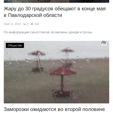
Жару до 30 градусов обещают в конце мая
в Павлодарской области
Май 22, 2023
0
444
По информации синоптиков, возможны дожди и грозы.
Общество
Заморозки ожидаются во второй половине