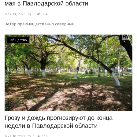
мая в Павлодарской области
Май 11, 2023
0
334
Ветер преимущественно северный.
Общество
Грозу и дождь прогнозируют до конца
недели в Павлодарской области
Май 10, 2023
0
205