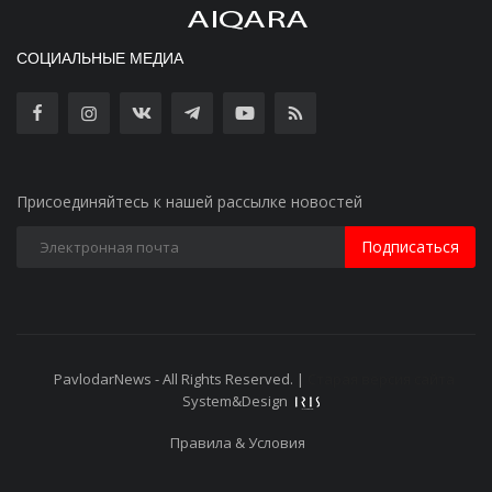
СОЦИАЛЬНЫЕ МЕДИА
Присоединяйтесь к нашей рассылке новостей
Подписаться
PavlodarNews - All Rights Reserved. |
Старая версия сайта
System&Design
Правила & Условия