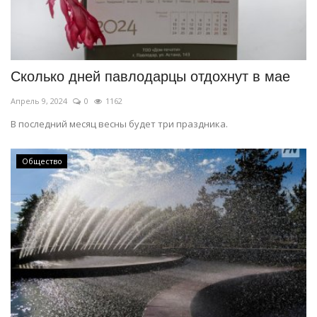
Сколько дней павлодарцы отдохнут в мае
Апрель 9, 2024
0
1162
В последний месяц весны будет три праздника.
Общество