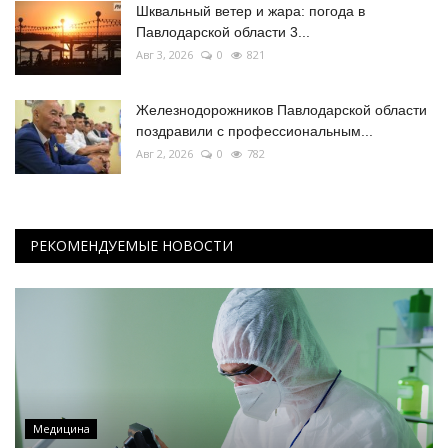
Шквальный ветер и жара: погода в
Павлодарской области 3...
Авг 3, 2026
0
821
Железнодорожников Павлодарской области
поздравили с профессиональным...
Авг 2, 2026
0
782
РЕКОМЕНДУЕМЫЕ НОВОСТИ
Медицина