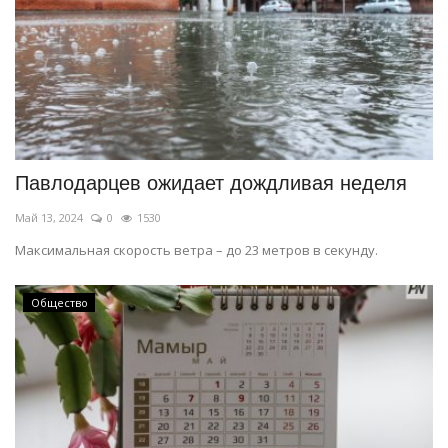
Павлодарцев ожидает дождливая неделя
Май 13, 2024
0
1530
Максимальная скорость ветра – до 23 метров в секунду.
Общество