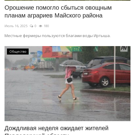
Орошение помогло сбыться овощным
планам аграриев Майского района
Июль 16, 2025
0
180
Местные фермеры пользуются благами воды Иртыша.
Общество
Дождливая неделя ожидает жителей