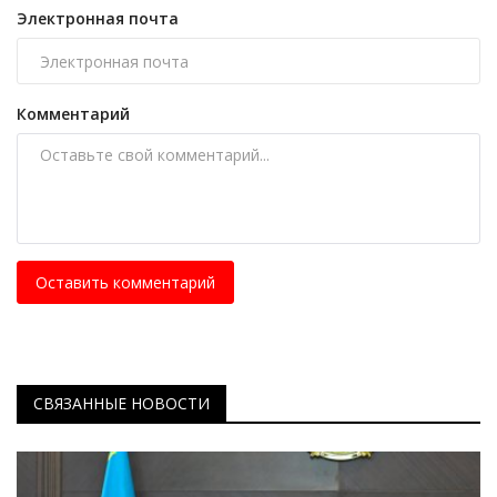
Электронная почта
Комментарий
Оставить комментарий
СВЯЗАННЫЕ НОВОСТИ