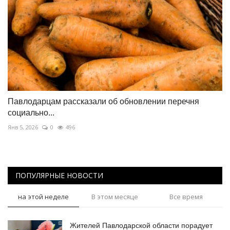
Павлодарцам рассказали об обновлении перечня
социально...
Янв 5, 2026
0
496
ПОПУЛЯРНЫЕ НОВОСТИ
на этой неделе
В этом месяце
Все время
Жителей Павлодарской области порадует