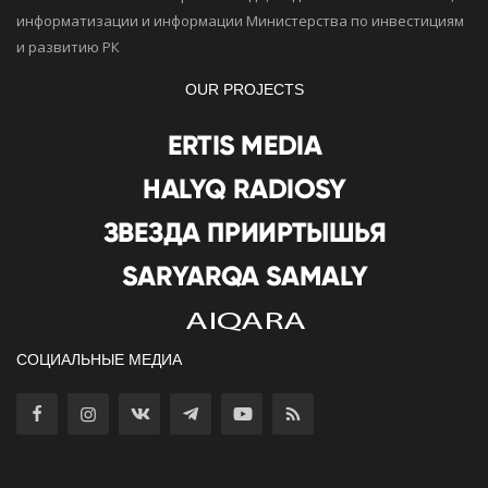
информатизации и информации Министерства по инвестициям
и развитию РК
OUR PROJECTS
СОЦИАЛЬНЫЕ МЕДИА