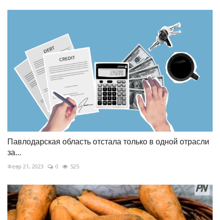
Павлодарская область отстала только в одной отрасли
за...
Февр 21, 2023
0
525