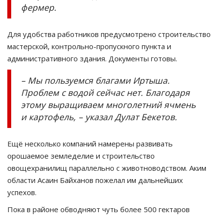
фермер.
Для удобства работников предусмотрено строительство
мастерской, контрольно-пропускного пункта и
административного здания. Документы готовы.
– Мы пользуемся благами Иртыша.
Проблем с водой сейчас нет. Благодаря
этому выращиваем многолетний ячмень
и картофель, – указал Дулат Бекетов.
Ещё несколько компаний намерены развивать
орошаемое земледелие и строительство
овощехранилищ параллельно с животноводством. Аким
области Асаин Байханов пожелал им дальнейших
успехов.
Пока в районе обводняют чуть более 500 гектаров