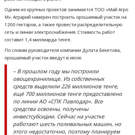
Одним из крупных проектов занимается ТОО «Май Агро
М». Аграрий намерен построить орошаемый участок на
1200 гектаров, а также провести распределительную
сеть и линии электроснабжения. Стоимость работ
составит 1,4 миллиарда тенге.
По словам руководителя компании Дулата Бекетова,
орошаемый участок введут в июле.
– В прошлом году мы построили
овощехранилище. Из собственных
средств выделили 226 миллионов тенге,
ещё 700 миллионов тенге предоставлено
по линии АО «СПК Павлодар». Все
средства освоены, получены
инвестсубсидии. Сейчас на участке
работают шесть поливальных машин, но
этого недостаточно, поэтому планируем