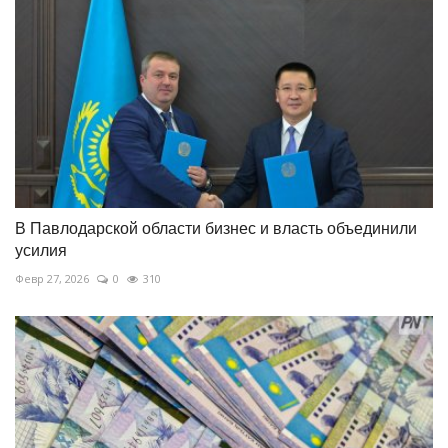
В Павлодарской области бизнес и власть объединили
усилия
Февр 27, 2026
0
310