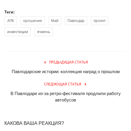
Теги:
АПК
орошение
Май
Павлодар
проект
инвестиции
ячмень
ПРЕДЫДУЩАЯ СТАТЬЯ
Павлодарские истории: коллекция наград о прошлом
СЛЕДУЮЩАЯ СТАТЬЯ
В Павлодаре из-за ретро-фестиваля продлили работу
автобусов
КАКОВА ВАША РЕАКЦИЯ?