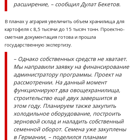
расширение, – сообщил Дулат Бекетов.
В планах у агрария увеличить объем хранилища для
картофеля с 8,5 тысячи до 15 тысяч тонн. Проектно-
сметная документация готова и прошла
государственную экспертизу.
– Однако собственных средств не хватает.
Мы направили заявку на финансирование
администратору программы. Проект на
рассмотрении. На данный момент
функционируют два овощехранилища,
строительство ещё двух завершится в
этом году. Планируем также закупить
холодильное оборудование, построить
зерновой склад и наладить собственный
семенной оборот. Семена уже закуплены
в Германии, – поделился планами