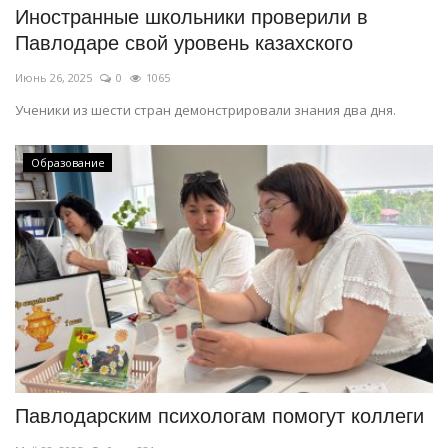
Иностранные школьники проверили в
Павлодаре свой уровень казахского
Июнь 26, 2025
0
1065
Ученики из шести стран демонстрировали знания два дня.
Образование
Павлодарским психологам помогут коллеги