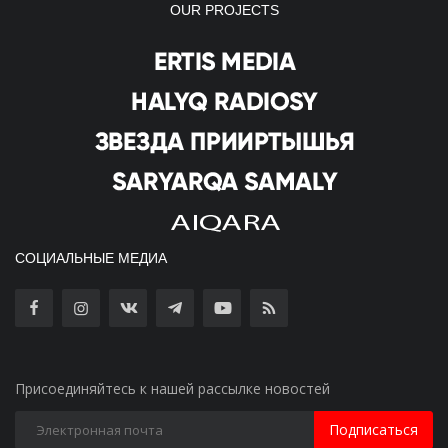
OUR PROJECTS
СОЦИАЛЬНЫЕ МЕДИА
Присоединяйтесь к нашей рассылке новостей
Подписаться