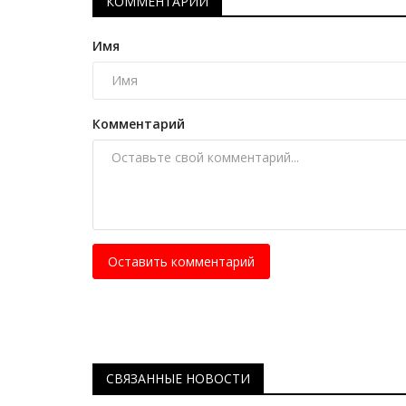
КОММЕНТАРИИ
Имя
Комментарий
Оставить комментарий
СВЯЗАННЫЕ НОВОСТИ