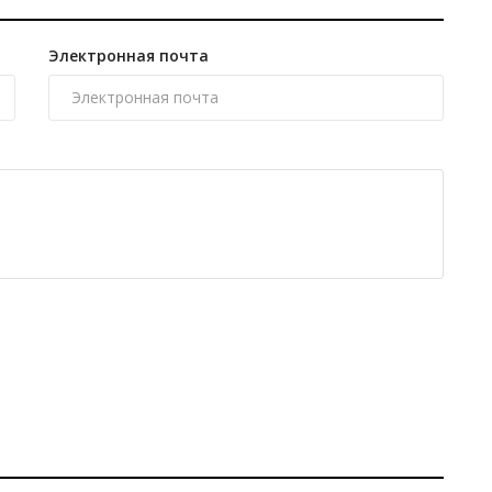
Электронная почта