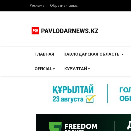
Реклама
Обратная связь
ГЛАВНАЯ
ПАВЛОДАРСКАЯ ОБЛАСТЬ
OFFICIAL
КУРУЛТАЙ