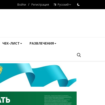
/
Войти
Регистрация
Русский
ЧЕК-ЛИСТ
РАЗВЛЕЧЕНИЯ