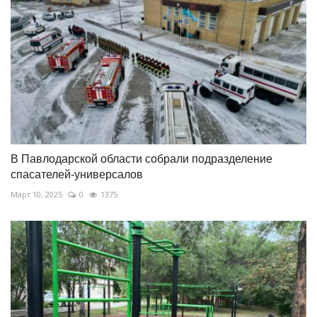
В Павлодарской области собрали подразделение
спасателей-универсалов
Март 10, 2025
0
1375