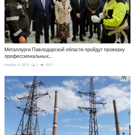
Металлурги Павлодарской области пройдут проверку
профессиональных...
Ноябрь 9, 2025
0
1932