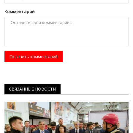
Комментарий
Оставить комментарий
СВЯЗАННЫЕ НОВОСТИ