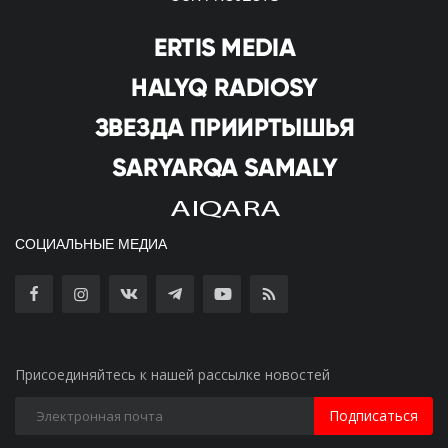
СОЦИАЛЬНЫЕ МЕДИА
Присоединяйтесь к нашей рассылке новостей
Подписаться