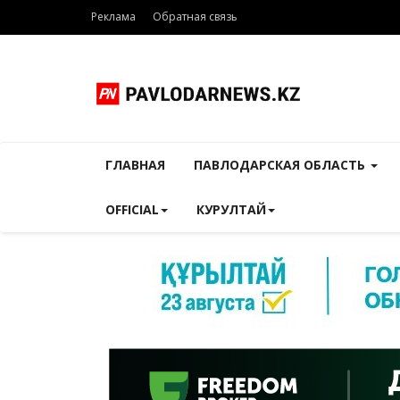
Реклама
Обратная связь
ГЛАВНАЯ
ПАВЛОДАРСКАЯ ОБЛАСТЬ
OFFICIAL
КУРУЛТАЙ