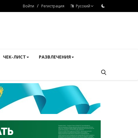
/
Войти
Регистрация
Русский
ЧЕК-ЛИСТ
РАЗВЛЕЧЕНИЯ