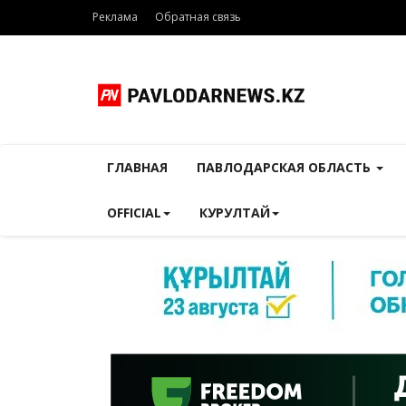
Реклама
Обратная связь
ГЛАВНАЯ
ПАВЛОДАРСКАЯ ОБЛАСТЬ
OFFICIAL
КУРУЛТАЙ