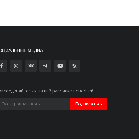
ОЦИАЛЬНЫЕ МЕДИА
рисоединяйтесь к нашей рассылке новостей
Подписаться