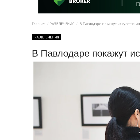
Главная
РАЗВЛЕЧЕНИЯ
В Павлодаре покажут искусство и
РАЗВЛЕЧЕНИЯ
В Павлодаре покажут и