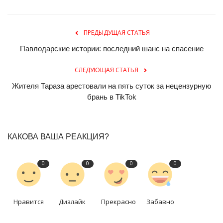
ПРЕДЫДУЩАЯ СТАТЬЯ
Павлодарские истории: последний шанс на спасение
СЛЕДУЮЩАЯ СТАТЬЯ
Жителя Тараза арестовали на пять суток за нецензурную
брань в TikTok
КАКОВА ВАША РЕАКЦИЯ?
0
0
0
0
Нравится
Дизлайк
Прекрасно
Забавно