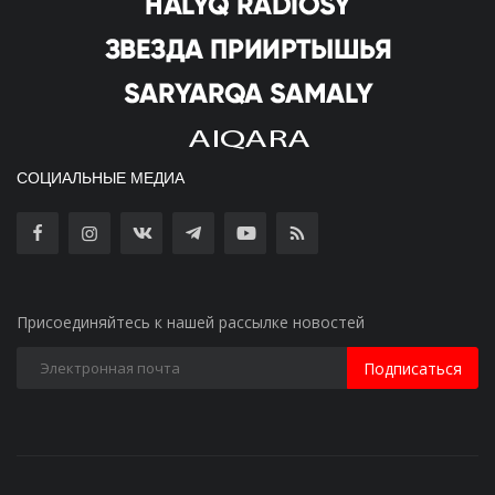
СОЦИАЛЬНЫЕ МЕДИА
Присоединяйтесь к нашей рассылке новостей
Подписаться