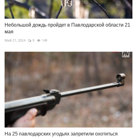
Небольшой дождь пройдет в Павлодарской области 21
мая
Май 21, 2024
0
149
На 25 павлодарских угодьях запретили охотиться