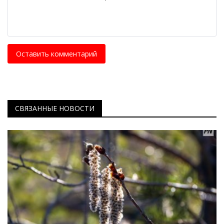
Оставить комментарий
СВЯЗАННЫЕ НОВОСТИ