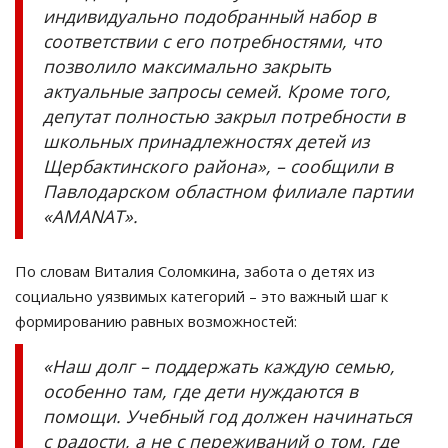
индивидуально подобранный набор в
соответствии с его потребностями, что
позволило максимально закрыть
актуальные запросы семей. Кроме того,
депутат полностью закрыл потребности в
школьных принадлежностях детей из
Щербактинского района», – сообщили в
Павлодарском областном филиале партии
«АMANAT».
По словам Виталия Соломкина, забота о детях из
социально уязвимых категорий – это важный шаг к
формированию равных возможностей:
«Наш долг – поддержать каждую семью,
особенно там, где дети нуждаются в
помощи. Учебный год должен начинаться
с радости, а не с переживаний о том, где