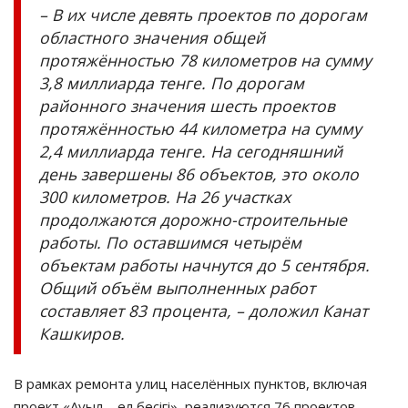
– В их числе девять проектов по дорогам
областного значения общей
протяжённостью 78 километров на сумму
3,8 миллиарда тенге. По дорогам
районного значения шесть проектов
протяжённостью 44 километра на сумму
2,4 миллиарда тенге. На сегодняшний
день завершены 86 объектов, это около
300 километров. На 26 участках
продолжаются дорожно-строительные
работы. По оставшимся четырём
объектам работы начнутся до 5 сентября.
Общий объём выполненных работ
составляет 83 процента, – доложил Канат
Кашкиров.
В рамках ремонта улиц населённых пунктов, включая
проект «Ауыл – ел бесігі», реализуются 76 проектов