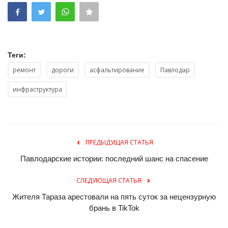
Теги:
ремонт
дороги
асфальтирование
Павлодар
инфраструктура
ПРЕДЫДУЩАЯ СТАТЬЯ
Павлодарские истории: последний шанс на спасение
СЛЕДУЮЩАЯ СТАТЬЯ
Жителя Тараза арестовали на пять суток за нецензурную
брань в TikTok