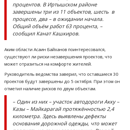
процентов. В Иртышском районе
завершены три из 11 объектов, шесть в
процессе, два – в ожидании начала.
Общий объём работ 63 процента, –
сообщил Канат Кашкиров.
Аким области Асаин Байханов поинтересовался,
существуют ли риски незавершения проектов, что
может отразиться на комфорте жителей.
Руководитель ведомства заверил, что оставшиеся 30
проектов будут завершены до 5 октября. При этом он
отметил наличие рисков по двум объектам.
– Один из них – участок автодороги Акку –
Казы – Майкарагай протяжённостью 2,4
километра. Здесь выявлены дефекты
основания дорожной одежды, что может