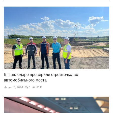
В Павлодаре проверили строительство
автомобильного моста
Июль 10, 2024
0
4013