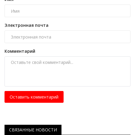
Электронная почта
Комментарий
Оставить комментарий
СВЯЗАННЫЕ НОВОСТИ