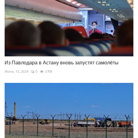
Из Павлодара в Астану вновь запустят самолёты
Июнь 15, 2024
0
3708