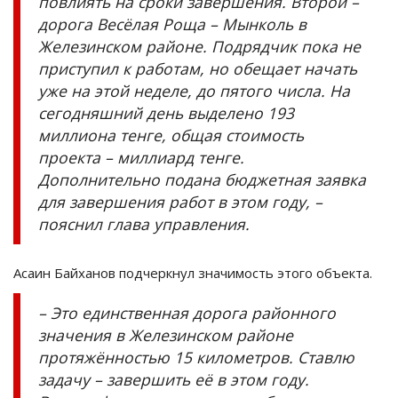
повлиять на сроки завершения. Второй –
дорога Весёлая Роща – Мынколь в
Железинском районе. Подрядчик пока не
приступил к работам, но обещает начать
уже на этой неделе, до пятого числа. На
сегодняшний день выделено 193
миллиона тенге, общая стоимость
проекта – миллиард тенге.
Дополнительно подана бюджетная заявка
для завершения работ в этом году, –
пояснил глава управления.
Асаин Байханов подчеркнул значимость этого объекта.
– Это единственная дорога районного
значения в Железинском районе
протяжённостью 15 километров. Ставлю
задачу – завершить её в этом году.