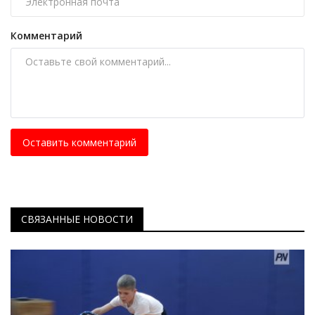
Комментарий
Оставить комментарий
СВЯЗАННЫЕ НОВОСТИ