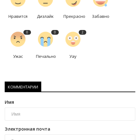
Нравится
Дизлайк
Прекрасно
Забавно
0
0
2
Ужас
Печально
Уау
КОММЕНТАРИИ
Имя
Электронная почта