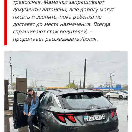
тревожная. Мамочки запрашивают
документы автоняни, всю дорогу могут
писать и звонить, пока ребенка не
доставят до места назначения. Всегда
спрашивают стаж водителей, –
продолжает рассказывать Лилия.