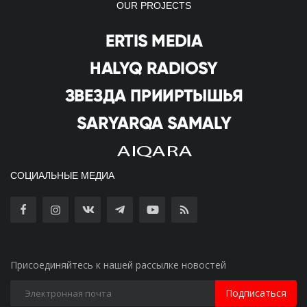
OUR PROJECTS
СОЦИАЛЬНЫЕ МЕДИА
Присоединяйтесь к нашей рассылке новостей
Подписаться