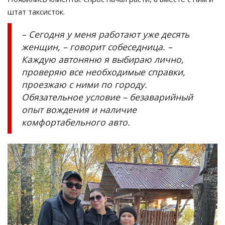
штат таксисток.
– Сегодня у меня работают уже десять
женщин, – говорит собеседница. –
Каждую автоняню я выбираю лично,
проверяю все необходимые справки,
проезжаю с ними по городу.
Обязательное условие – безаварийный
опыт вождения и наличие
комфортабельного авто.