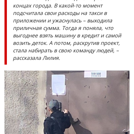
концах города. В какой-то момент
подсчитала свои расходы на такси в
приложении и ужаснулась – выходила
приличная сумма. Тогда я поняла, что
выгоднее взять машину в кредит и самой
возить деток. А потом, раскрутив проект,
стала набирать в свою команду людей, –
рассказала Лилия.