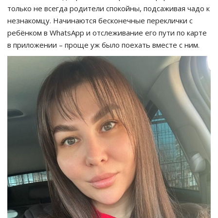
только не всегда родители спокойны, подсаживая чадо к
незнакомцу. Начинаются бесконечные переклички с
ребёнком в WhatsApp и отслеживание его пути по карте
в приложении – проще уж было поехать вместе с ним.