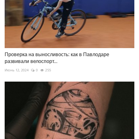
Проверка на выносливость: как в Павлодаре
развивали велоспорт...
Июнь 12, 2024
0
255