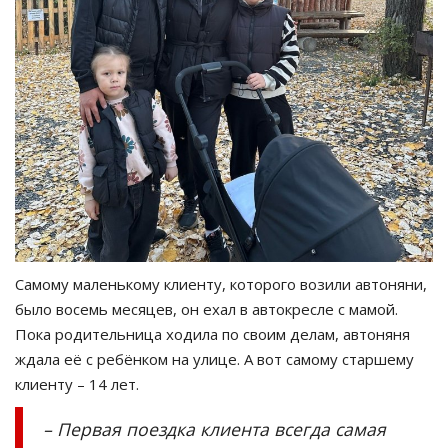
Самому маленькому клиенту, которого возили автоняни,
было восемь месяцев, он ехал в автокресле с мамой.
Пока родительница ходила по своим делам, автоняня
ждала её с ребёнком на улице. А вот самому старшему
клиенту – 14 лет.
– Первая поездка клиента всегда самая