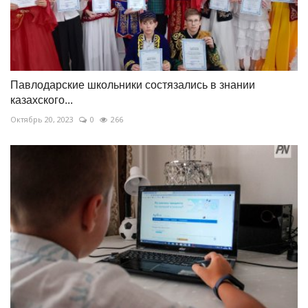
Павлодарские школьники состязались в знании
казахского...
Октябрь 20, 2023
0
266