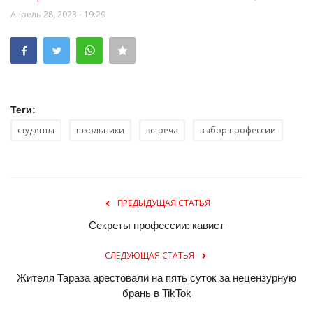
Апрель 28, 2023 - 19:29
Теги:
студенты
школьники
встреча
выбор профессии
ПРЕДЫДУЩАЯ СТАТЬЯ
Секреты профессии: кавист
СЛЕДУЮЩАЯ СТАТЬЯ
Жителя Тараза арестовали на пять суток за нецензурную
брань в TikTok