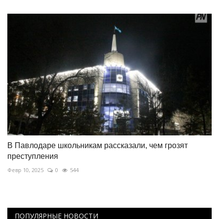
В Павлодаре школьникам рассказали, чем грозят
преступления
Февр 10, 2025
0
544
ПОПУЛЯРНЫЕ НОВОСТИ