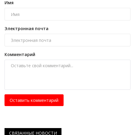
Имя
Электронная почта
Комментарий
Оставить комментарий
СВЯЗАННЫЕ НОВОСТИ